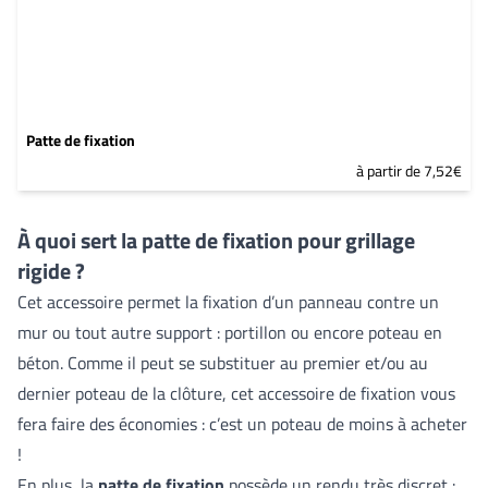
Patte de fixation
à partir de 7,52€
À quoi sert la patte de fixation pour grillage
rigide ?
Cet accessoire permet la fixation d’un panneau contre un
mur ou tout autre support : portillon ou encore poteau en
béton. Comme il peut se substituer au premier et/ou au
dernier poteau de la clôture, cet accessoire de fixation vous
fera faire des économies : c’est un poteau de moins à acheter
!
En plus, la
patte de fixation
possède un rendu très discret :