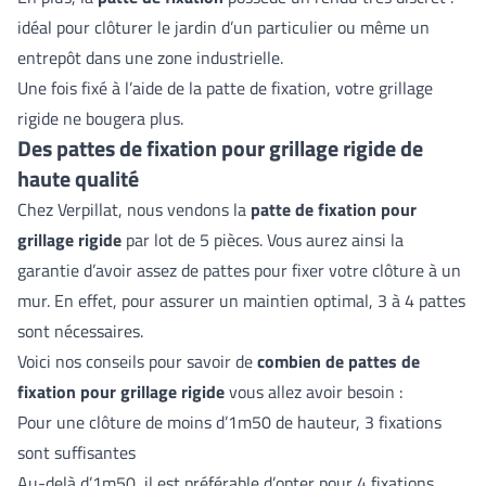
idéal pour clôturer le jardin d’un particulier ou même un
entrepôt dans une zone industrielle.
Une fois fixé à l’aide de la patte de fixation, votre grillage
rigide ne bougera plus.
Des pattes de fixation pour grillage rigide de
haute qualité
Chez Verpillat, nous vendons la
patte de fixation pour
grillage rigide
par lot de 5 pièces. Vous aurez ainsi la
garantie d’avoir assez de pattes pour fixer votre clôture à un
mur. En effet, pour assurer un maintien optimal, 3 à 4 pattes
sont nécessaires.
Voici nos conseils pour savoir de
combien de pattes de
fixation pour grillage rigide
vous allez avoir besoin :
Pour une clôture de moins d’1m50 de hauteur, 3 fixations
sont suffisantes
Au-delà d’1m50, il est préférable d’opter pour 4 fixations