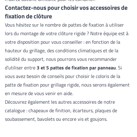
Contactez-nous pour choisir vos accessoires de
fixation de clôture
Vous hésitez sur le nombre de pattes de fixation à utiliser
lors du montage de votre
clôture rigide
? Notre équipe est à
votre disposition pour vous conseiller : en fonction de la
hauteur du grillage, des conditions climatiques et de la
solidité du support, nous pourrons vous recommander
d’utiliser entre
3 et 5 pattes de fixation par panneau
. Si
vous avez besoin de conseils pour choisir le coloris de la
patte de fixation pour grillage rigide, nous serons également
en mesure de vous venir en aide.
Découvrez également les autres accessoires de notre
catalogue : chapeaux de finition, écarteurs, plaques de
soubassement, bavolets ou encore vis et goujons.