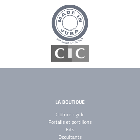
LA BOUTIQUE
Clôture rigide
Portails et portillons
Kits
Occultants