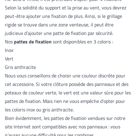
Selon la solidité du support et la prise au vent, vous devrez
peut-être ajouter une fixation de plus. Ainsi, si le grillage
rigide se trouve dans une zone venteuse, il peut être
judicieux d’ajouter une patte de fixation par sécurité.
Nos
pattes de fixation
sont disponibles en 3 coloris :
Inox
Vert
Gris anthracite
Nous vous conseillons de choisir une couleur discrète pour
cet accessoire. Si votre clôture possède des panneaux et des
poteaux de couleur verte, le vert est une valeur sûre pour les
pattes de fixation. Mais rien ne vous empêche d’opter pour
les coloris inox ou gris anthracite.
Bien évidemment, les pattes de fixation vendues sur notre
site Internet sont compatibles avec nos panneaux : vous
n’aurez aucune difficulté pour les combiner.