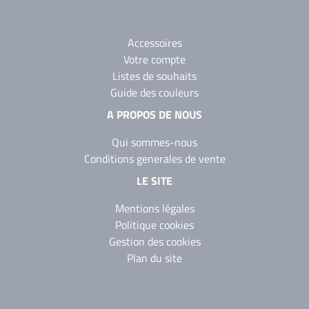
Accessoires
Votre compte
Listes de souhaits
Guide des couleurs
A PROPOS DE NOUS
Qui sommes-nous
Conditions generales de vente
LE SITE
Mentions légales
Politique cookies
Gestion des cookies
Plan du site