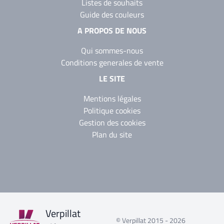
Listes de souhaits
Guide des couleurs
A PROPOS DE NOUS
Qui sommes-nous
Conditions generales de vente
LE SITE
Mentions légales
Politique cookies
Gestion des cookies
Plan du site
Verpillat
© Verpillat 2015 - 2026