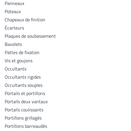
Panneaux
Poteaux
Chapeaux de finition
Écarteurs
Plaques de soubassement
Bavolets
Pattes de fixation
Vis et goujons
Occultants
Occultants rigides
Occultants souples
Portails et portillons
Portails deux vantaux
Portails coulissants
Portillons grillagés
Portillons barreaudés