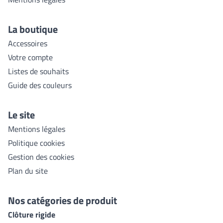
La boutique
Accessoires
Votre compte
Listes de souhaits
Guide des couleurs
Le site
Mentions légales
Politique cookies
Gestion des cookies
Plan du site
Nos catégories de produit
Clôture rigide