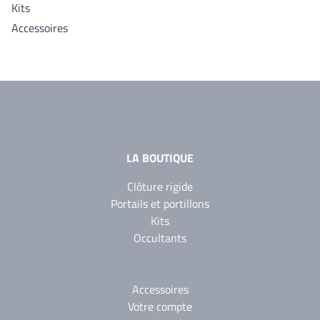
Kits
Accessoires
LA BOUTIQUE
Clôture rigide
Portails et portillons
Kits
Occultants
Accessoires
Votre compte