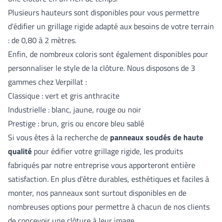
Plusieurs hauteurs sont disponibles pour vous permettre
d’édifier un grillage rigide adapté aux besoins de votre terrain
: de 0,80 à 2 mètres.
Enfin, de nombreux coloris sont également disponibles pour
personnaliser le style de la clôture. Nous disposons de 3
gammes chez Verpillat :
Classique : vert et gris anthracite
Industrielle : blanc, jaune, rouge ou noir
Prestige : brun, gris ou encore bleu sablé
Si vous êtes à la recherche de
panneaux soudés de haute
qualité
pour édifier votre grillage rigide, les produits
fabriqués par notre entreprise vous apporteront entière
satisfaction. En plus d’être durables, esthétiques et faciles à
monter, nos panneaux sont surtout disponibles en de
nombreuses options pour permettre à chacun de nos clients
de concevoir une clôture à leur image.