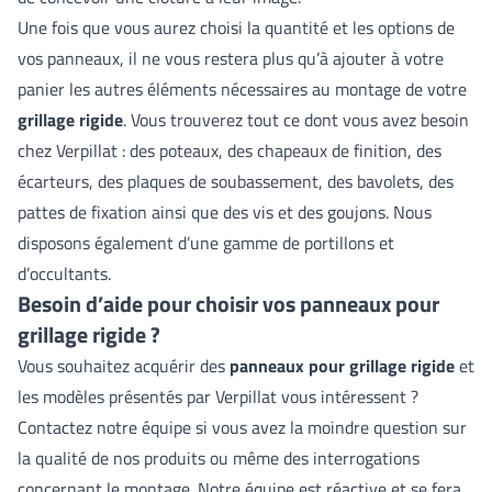
Une fois que vous aurez choisi la quantité et les options de
vos panneaux, il ne vous restera plus qu’à ajouter à votre
panier les autres éléments nécessaires au montage de votre
grillage rigide
. Vous trouverez tout ce dont vous avez besoin
chez Verpillat : des poteaux, des chapeaux de finition, des
écarteurs, des plaques de soubassement, des bavolets, des
pattes de fixation ainsi que des vis et des goujons. Nous
disposons également d’une gamme de portillons et
d’occultants.
Besoin d’aide pour choisir vos panneaux pour
grillage rigide ?
Vous souhaitez acquérir des
panneaux pour grillage rigide
et
les modèles présentés par Verpillat vous intéressent ?
Contactez notre équipe si vous avez la moindre question sur
la qualité de nos produits ou même des interrogations
concernant le montage. Notre équipe est réactive et se fera