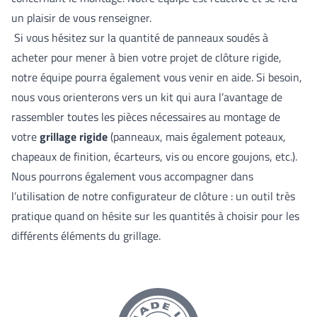
un plaisir de vous renseigner.
Si vous hésitez sur la quantité de panneaux soudés à
acheter pour mener à bien votre projet de clôture rigide,
notre équipe pourra également vous venir en aide. Si besoin,
nous vous orienterons vers un kit qui aura l’avantage de
rassembler toutes les pièces nécessaires au montage de
votre
grillage rigide
(panneaux, mais également poteaux,
chapeaux de finition, écarteurs, vis ou encore goujons, etc.).
Nous pourrons également vous accompagner dans
l’utilisation de notre
configurateur de clôture
: un outil très
pratique quand on hésite sur les quantités à choisir pour les
différents éléments du grillage.