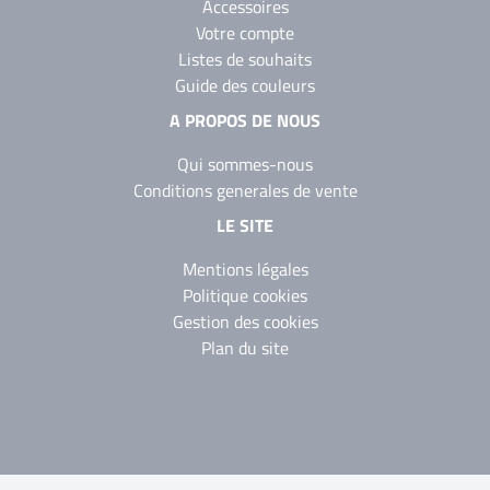
Accessoires
Votre compte
Listes de souhaits
Guide des couleurs
A PROPOS DE NOUS
Qui sommes-nous
Conditions generales de vente
LE SITE
Mentions légales
Politique cookies
Gestion des cookies
Plan du site