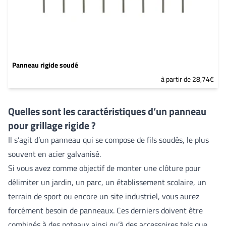
Panneau rigide soudé
à partir de 28,74€
Quelles sont les caractéristiques d’un panneau
pour grillage rigide ?
Il s’agit d’un panneau qui se compose de fils soudés, le plus
souvent en acier galvanisé.
Si vous avez comme objectif de monter une clôture pour
délimiter un jardin, un parc, un établissement scolaire, un
terrain de sport ou encore un site industriel, vous aurez
forcément besoin de panneaux. Ces derniers doivent être
combinés à des poteaux ainsi qu’à des accessoires tels que