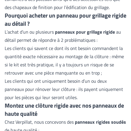
des chapeaux de finition pour l’édification du grillage.
Pourquoi acheter un panneau pour grillage rigide
au détail ?
L’achat d’un ou plusieurs
panneaux pour grillage rigide
au
détail permet de répondre à 2 problématiques :
Les clients qui savent ce dont ils ont besoin commandent la
quantité exacte nécessaire au montage de la clôture : même
si le
kit
est très pratique, il y a toujours un risque de se
retrouver avec une pièce manquante ou en trop ;
Les clients qui ont uniquement besoin d’un ou deux
panneaux pour rénover leur clôture : ils payent uniquement
pour les pièces qui leur seront utiles.
Montez une clôture rigide avec nos panneaux de
haute qualité
Chez Verpillat, nous concevons des
panneaux rigides soudés
de haute qualité :