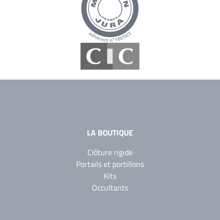
LA BOUTIQUE
Clôture rigide
Portails et portillons
Kits
Occultants