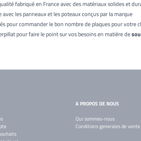
ualité fabriqué en France avec des matériaux solides et dur
e avec les
panneaux
et les poteaux conçus par la marque
sés pour commander le bon nombre de plaques pour votre cl
rpillat pour faire le point sur vos besoins en matière de
sou
A PROPOS DE NOUS
es
Qui sommes-nous
pte
Conditions generales de vente
souhaits