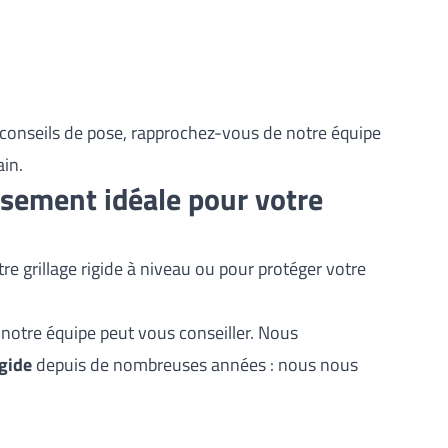
 conseils de pose, rapprochez-vous de notre équipe
ain.
ssement idéale pour votre
e grillage rigide à niveau ou pour protéger votre
otre équipe peut vous conseiller. Nous
igide
depuis de nombreuses années : nous nous