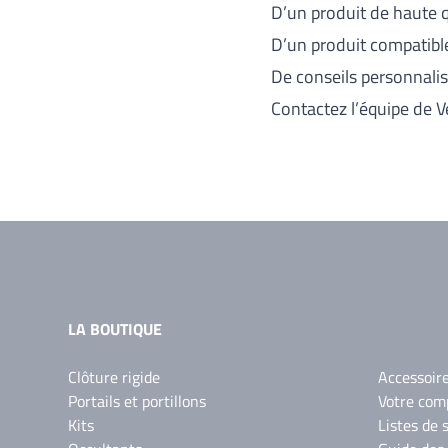
D’un produit de haute q
D’un produit compatibl
De conseils personnali
Contactez l’équipe de Ve
LA BOUTIQUE
Clôture rigide
Accessoir
Portails et portillons
Votre com
Kits
Listes de 