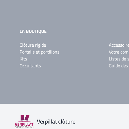
LA BOUTIQUE
Clôture rigide
Accessoir
Portails et portillons
Votre com
Kits
Listes de 
Occultants
Guide des
Verpillat clôture