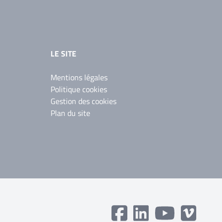
LE SITE
Mentions légales
Politique cookies
Gestion des cookies
Plan du site