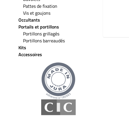
Pattes de fixation
Vis et goujons
Occultants
Portails et portillons
Portillons grillagés
Portillons barreaudés
Kits
Accessoires