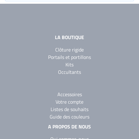
LA BOUTIQUE
Clôture rigide
Portails et portillons
Kits
Occultants
Accessoires
Votre compte
Listes de souhaits
Guide des couleurs
A PROPOS DE NOUS