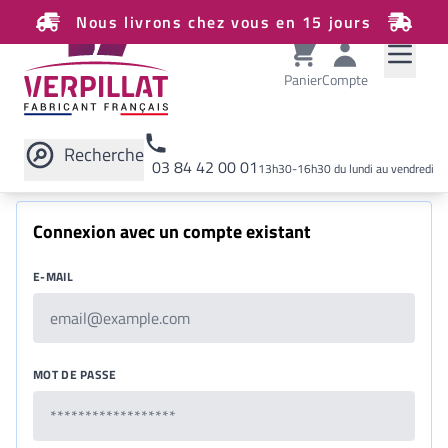
Nous livrons chez vous en 15 jours
Panier
Compte
Recherche
03 84 42 00 01
13h30-16h30 du lundi au vendredi
Rechercher sur le site
Connexion avec un compte existant
E-MAIL
MOT DE PASSE