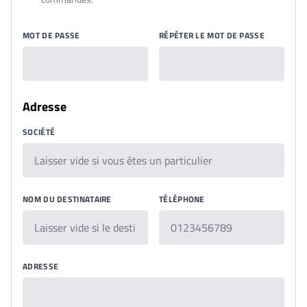
MOT DE PASSE
RÉPÉTER LE MOT DE PASSE
Adresse
SOCIÉTÉ
NOM DU DESTINATAIRE
TÉLÉPHONE
ADRESSE