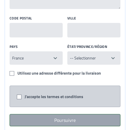
CODE POSTAL
VILLE
PAYS
ÉTAT/PROVINCE/RÉGION
Utilisez une adresse différente pour la livraison
J'accepte les termes et conditions
Poursuivre