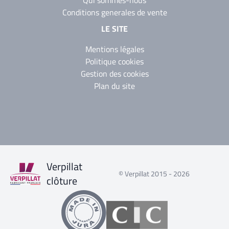
Qui sommes-nous
Conditions generales de vente
LE SITE
Mentions légales
Politique cookies
Gestion des cookies
Plan du site
Verpillat
© Verpillat 2015 - 2026
clôture