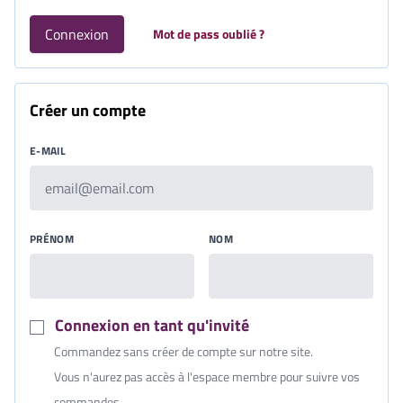
Connexion
Mot de pass oublié ?
Créer un compte
E-MAIL
PRÉNOM
NOM
Connexion en tant qu'invité
Commandez sans créer de compte sur notre site.
Vous n'aurez pas accès à l'espace membre pour suivre vos
commandes.