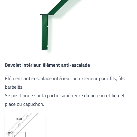
Bavolet intérieur, élément anti-escalade
Élément anti-escalade intérieur ou extérieur pour fils, fils
barbelés.
Se positionne sur la partie supérieure du poteau et lieu et
place du capuchon.