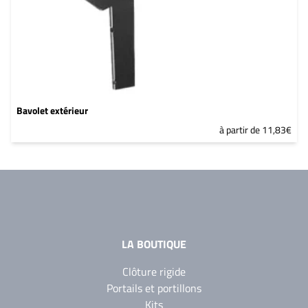
Bavolet extérieur
à partir de 11,83€
LA BOUTIQUE
Clôture rigide
Portails et portillons
Kits