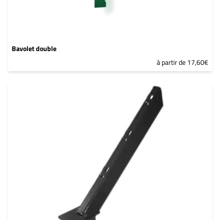
Bavolet double
à partir de 17,60€