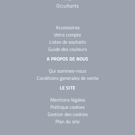
Occultants
Accessoires
Votre compte
Listes de souhaits
Guide des couleurs
A PROPOS DE NOUS
Qui sommes-nous
Conditions generales de vente
LE SITE
Mentions légales
Politique cookies
Gestion des cookies
Plan du site