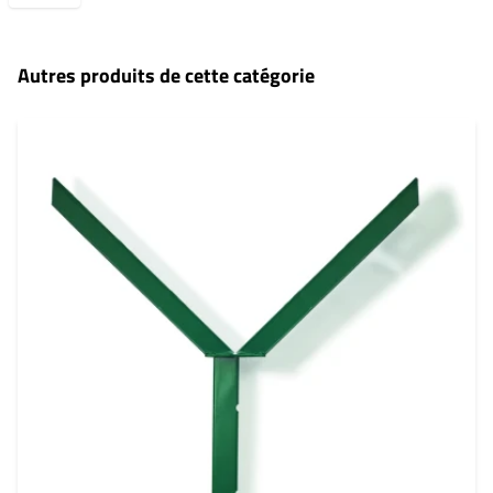
Autres produits de cette catégorie