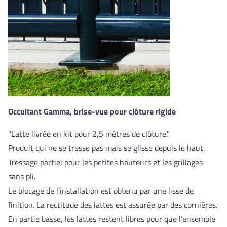
Occultant Gamma, brise-vue pour clôture rigide
"Latte livrée en kit pour 2,5 mètres de clôture."
Produit qui ne se tresse pas mais se glisse depuis le haut.
Tressage partiel pour les petites hauteurs et les grillages
sans pli.
Le blocage de l’installation est obtenu par une lisse de
finition. La rectitude des lattes est assurée par des cornières.
En partie basse, les lattes restent libres pour que l’ensemble