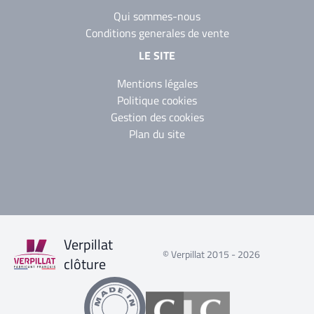
Qui sommes-nous
Conditions generales de vente
LE SITE
Mentions légales
Politique cookies
Gestion des cookies
Plan du site
Verpillat
© Verpillat 2015 - 2026
clôture