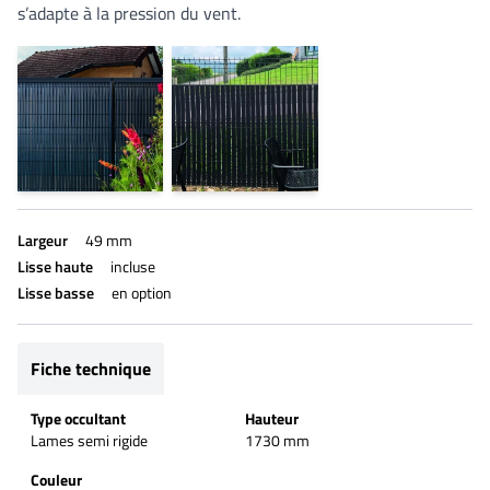
s’adapte à la pression du vent.
Largeur
49 mm
Lisse haute
incluse
Lisse basse
en option
Fiche technique
Type occultant
Hauteur
Lames semi rigide
1730 mm
Couleur