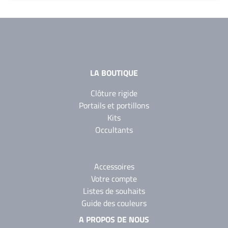
LA BOUTIQUE
Clôture rigide
Portails et portillons
Kits
Occultants
Accessoires
Votre compte
Listes de souhaits
Guide des couleurs
A PROPOS DE NOUS