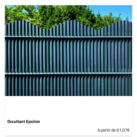
Occultant Epsilon
à partir de 61,07€