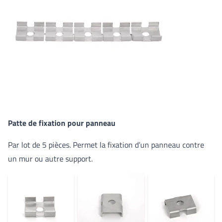
Patte de fixation pour panneau
Par lot de 5 pièces. Permet la fixation d’un panneau contre
un mur ou autre support.