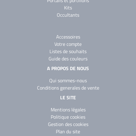
Portails et portillons
Kits
Occultants
Accessoires
Votre compte
Listes de souhaits
Guide des couleurs
A PROPOS DE NOUS
Qui sommes-nous
Conditions generales de vente
LE SITE
Mentions légales
Politique cookies
Gestion des cookies
Plan du site