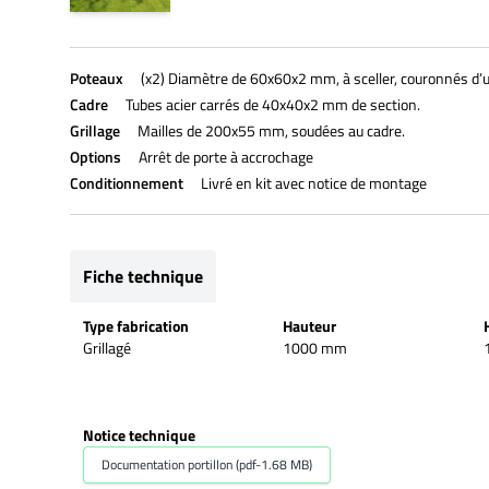
Poteaux
(x2) Diamètre de 60x60x2 mm, à sceller, couronnés d’
Cadre
Tubes acier carrés de 40x40x2 mm de section.
Grillage
Mailles de 200x55 mm, soudées au cadre.
Options
Arrêt de porte à accrochage
Conditionnement
Livré en kit avec notice de montage
Fiche technique
Type fabrication
Hauteur
Grillagé
1000 mm
Notice technique
Documentation portillon (pdf-1.68 MB)