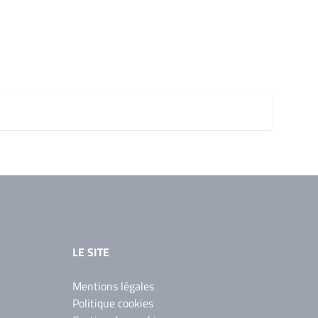
LE SITE
Mentions légales
Politique cookies