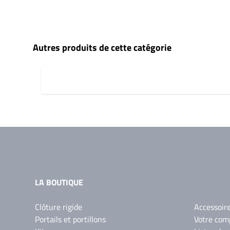
Autres produits de cette catégorie
LA BOUTIQUE
Clôture rigide
Accessoir
Portails et portillons
Votre com