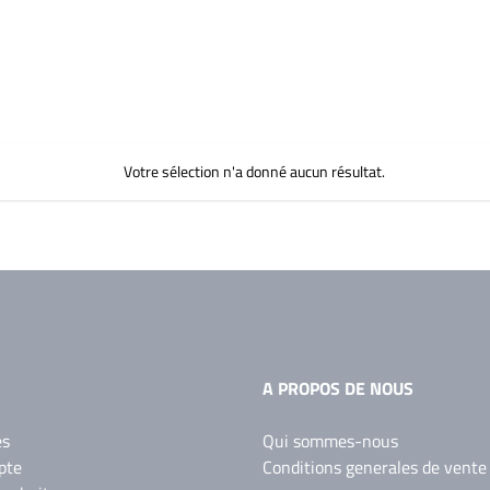
Votre sélection n'a donné aucun résultat.
A PROPOS DE NOUS
es
Qui sommes-nous
pte
Conditions generales de vente