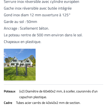
Serrure inox réversible avec cylindre européen
Gache inox réversible avec butée intégrée
Gond inox diam 12 mm ouverture à 125°
Garde au sol : 50mm
Ancrage : Scellement béton.
Le poteau rentre de 500 mm environ dans le sol.
Chapeaux en plastique.
Poteaux
(x2) Diamètre de 60x60x2 mm, à sceller, couronnés d’un
capuchon plastique.
Cadre
Tubes acier carrés de 40x40x2 mm de section.