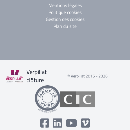
Mentions légales
Politique cookies
Gestion des cookies
Plan du site
Verpillat
© Verpillat 2015 - 2026
clôture