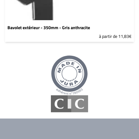
Bavolet extérieur - 350mm - Gris anthracite
à partir de 11,83€