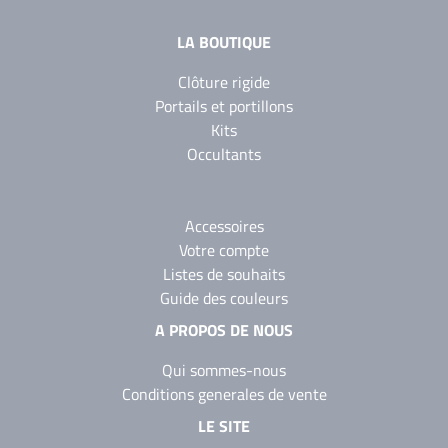
LA BOUTIQUE
Clôture rigide
Portails et portillons
Kits
Occultants
Accessoires
Votre compte
Listes de souhaits
Guide des couleurs
A PROPOS DE NOUS
Qui sommes-nous
Conditions generales de vente
LE SITE