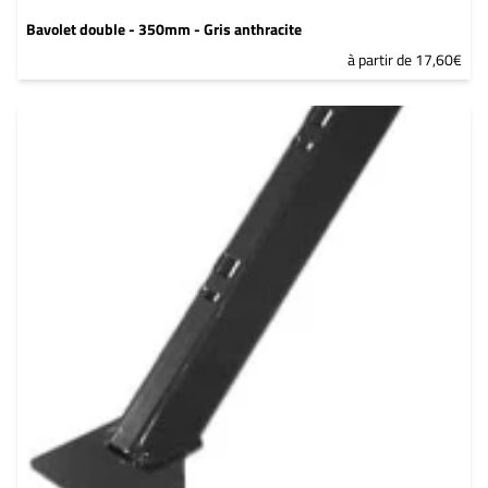
Bavolet double - 350mm - Gris anthracite
à partir de 17,60€