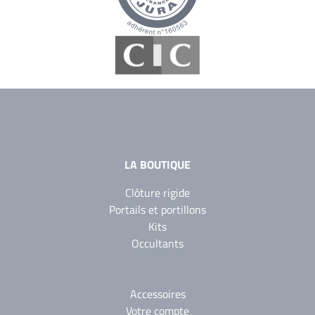
LA BOUTIQUE
Clôture rigide
Portails et portillons
Kits
Occultants
Accessoires
Votre compte