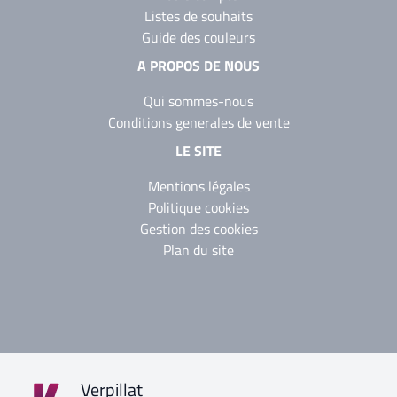
Listes de souhaits
Guide des couleurs
A PROPOS DE NOUS
Qui sommes-nous
Conditions generales de vente
LE SITE
Mentions légales
Politique cookies
Gestion des cookies
Plan du site
Verpillat