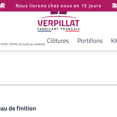
Nous livrons chez vous en 15 jours
Clôtures
Portillons
Ki
13h30-16h30 du lundi au vendredi
au de finition