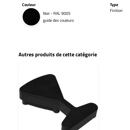
Couleur
Type
Finition
Noir - RAL 9005
guide des couleurs
Autres produits de cette catégorie