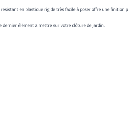
ésistant en plastique rigide très facile à poser offre une finition p
le dernier élément à mettre sur votre clôture de jardin.