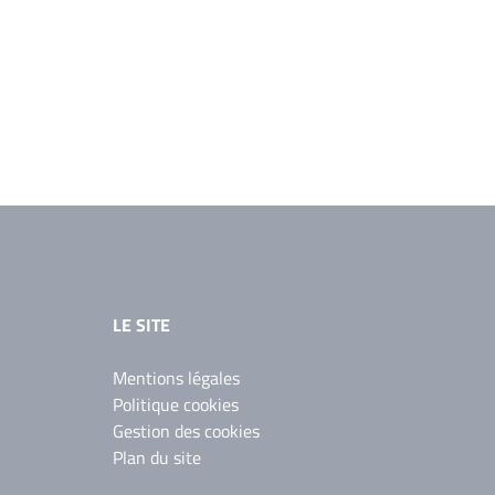
LE SITE
Mentions légales
Politique cookies
Gestion des cookies
Plan du site