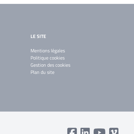
LE SITE
Mentions légales
Politique cookies
Gestion des cookies
Plan du site