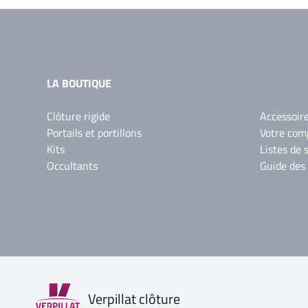
LA BOUTIQUE
Clôture rigide
Accessoir
Portails et portillons
Votre com
Kits
Listes de 
Occultants
Guide des
Verpillat clôture