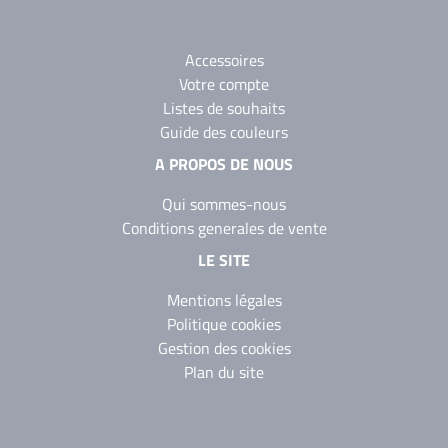
Accessoires
Votre compte
Listes de souhaits
Guide des couleurs
A PROPOS DE NOUS
Qui sommes-nous
Conditions generales de vente
LE SITE
Mentions légales
Politique cookies
Gestion des cookies
Plan du site