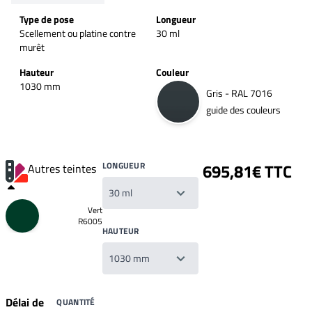
Type de pose
Longueur
Scellement ou platine contre
30 ml
murêt
Hauteur
Couleur
1030 mm
Gris - RAL 7016
guide des couleurs
LONGUEUR
695,81€ TTC
Autres teintes
Vert
R6005
HAUTEUR
Délai de
QUANTITÉ