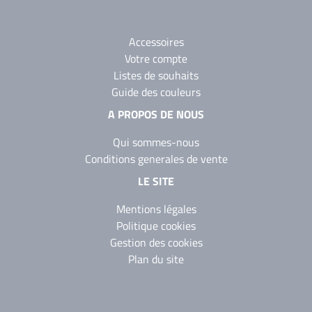
Accessoires
Votre compte
Listes de souhaits
Guide des couleurs
A PROPOS DE NOUS
Qui sommes-nous
Conditions generales de vente
LE SITE
Mentions légales
Politique cookies
Gestion des cookies
Plan du site