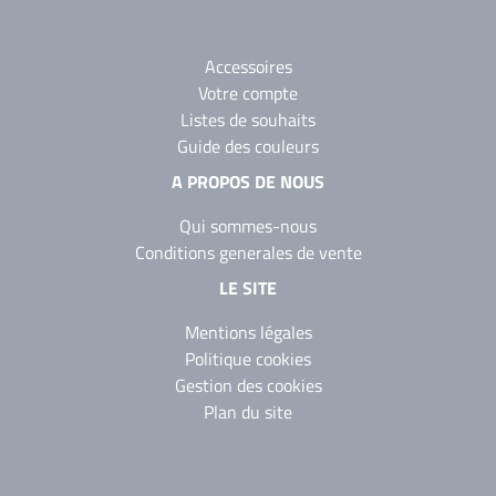
Accessoires
Votre compte
Listes de souhaits
Guide des couleurs
A PROPOS DE NOUS
Qui sommes-nous
Conditions generales de vente
LE SITE
Mentions légales
Politique cookies
Gestion des cookies
Plan du site