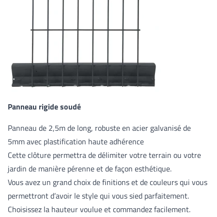
Panneau rigide soudé
Panneau de 2,5m de long, robuste en acier galvanisé de
5mm avec plastification haute adhérence
Cette clôture permettra de délimiter votre terrain ou votre
jardin de manière pérenne et de façon esthétique.
Vous avez un grand choix de finitions et de couleurs qui vous
permettront d’avoir le style qui vous sied parfaitement.
Choisissez la hauteur voulue et commandez facilement.