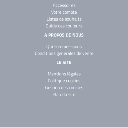
Accessoires
Votre compte
Listes de souhaits
Guide des couleurs
A PROPOS DE NOUS
Qui sommes-nous
Conditions generales de vente
LE SITE
Mentions légales
Politique cookies
Gestion des cookies
Plan du site