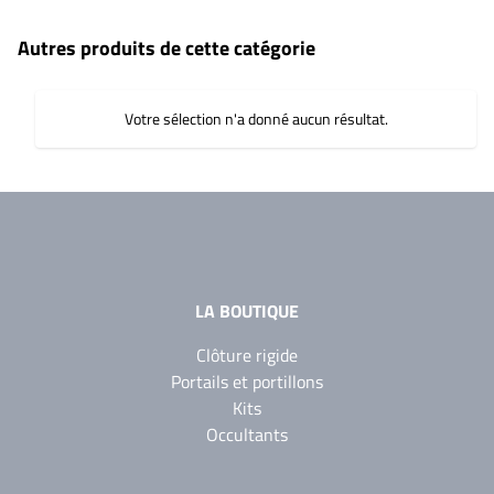
Autres produits de cette catégorie
Votre sélection n'a donné aucun résultat.
LA BOUTIQUE
Clôture rigide
Portails et portillons
Kits
Occultants