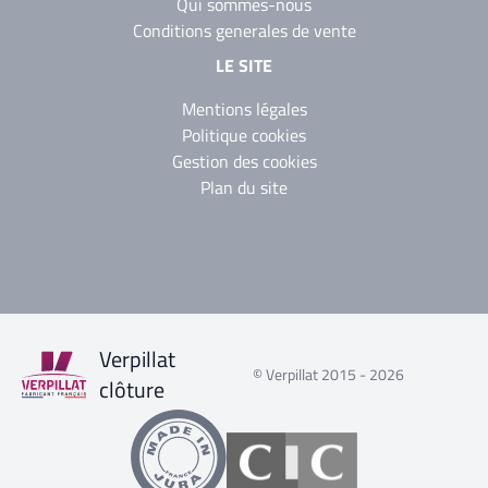
Qui sommes-nous
Conditions generales de vente
LE SITE
Mentions légales
Politique cookies
Gestion des cookies
Plan du site
Verpillat
© Verpillat 2015 - 2026
clôture