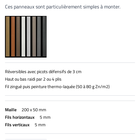
Ces panneaux sont particulièrement simples à monter.
Réversibles avec picots défensifs de 3 cm
Haut ou bas raidi par 2 ou 4 plis
Fil zingué puis peinture thermo-laquée (50 à 80 g Zn/m2)
Maille
200 x 50 mm
Fils horizontaux
5 mm
Fils verticaux
5 mm