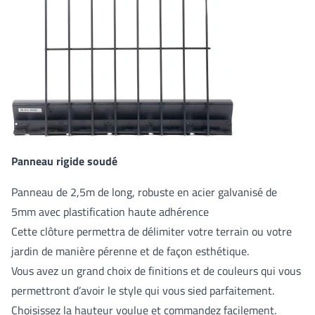
Panneau rigide soudé
Panneau de 2,5m de long, robuste en acier galvanisé de
5mm avec plastification haute adhérence
Cette clôture permettra de délimiter votre terrain ou votre
jardin de manière pérenne et de façon esthétique.
Vous avez un grand choix de finitions et de couleurs qui vous
permettront d’avoir le style qui vous sied parfaitement.
Choisissez la hauteur voulue et commandez facilement.