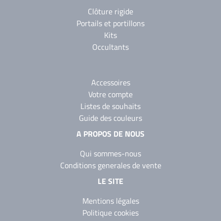
Clôture rigide
Portails et portillons
Kits
Occultants
Accessoires
Votre compte
Listes de souhaits
Guide des couleurs
A PROPOS DE NOUS
Qui sommes-nous
Conditions generales de vente
LE SITE
Mentions légales
Politique cookies