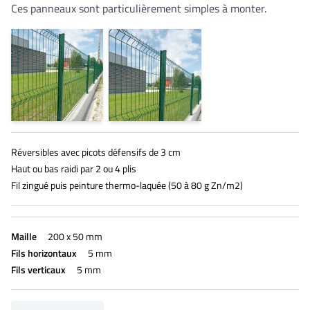
Ces panneaux sont particulièrement simples à monter.
Réversibles avec picots défensifs de 3 cm
Haut ou bas raidi par 2 ou 4 plis
Fil zingué puis peinture thermo-laquée (50 à 80 g Zn/m2)
Maille
200 x 50 mm
Fils horizontaux
5 mm
Fils verticaux
5 mm