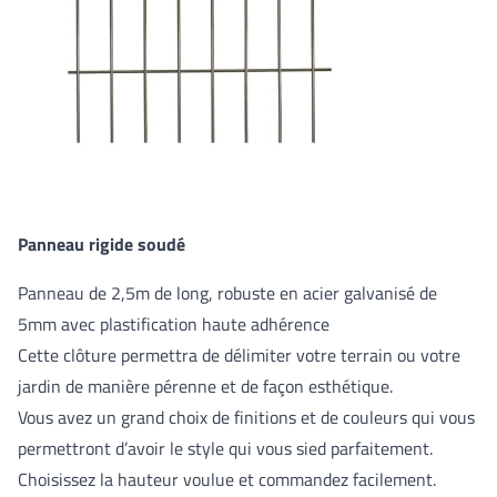
Panneau rigide soudé
Panneau de 2,5m de long, robuste en acier galvanisé de
5mm avec plastification haute adhérence
Cette clôture permettra de délimiter votre terrain ou votre
jardin de manière pérenne et de façon esthétique.
Vous avez un grand choix de finitions et de couleurs qui vous
permettront d’avoir le style qui vous sied parfaitement.
Choisissez la hauteur voulue et commandez facilement.