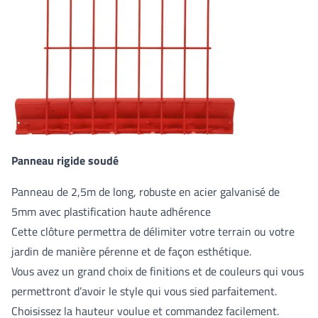
Panneau rigide soudé
Panneau de 2,5m de long, robuste en acier galvanisé de
5mm avec plastification haute adhérence
Cette clôture permettra de délimiter votre terrain ou votre
jardin de manière pérenne et de façon esthétique.
Vous avez un grand choix de finitions et de couleurs qui vous
permettront d’avoir le style qui vous sied parfaitement.
Choisissez la hauteur voulue et commandez facilement.