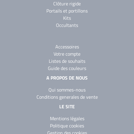
Clôture rigide
Portails et portillons
Kits
Occultants
Accessoires
Votre compte
Listes de souhaits
Guide des couleurs
A PROPOS DE NOUS
Qui sommes-nous
Conditions generales de vente
LE SITE
Mentions légales
Politique cookies
Gestion des cookies