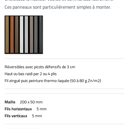
Ces panneaux sont particulièrement simples à monter.
Réversibles avec picots défensifs de 3 cm
Haut ou bas raidi par 2 ou 4 plis
Fil zingué puis peinture thermo-laquée (50 à 80 g Zn/m2)
Maille
200 x 50 mm
Fils horizontaux
5 mm
Fils verticaux
5 mm