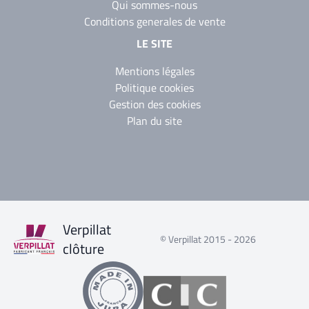
Qui sommes-nous
Conditions generales de vente
LE SITE
Mentions légales
Politique cookies
Gestion des cookies
Plan du site
Verpillat
© Verpillat 2015 - 2026
clôture