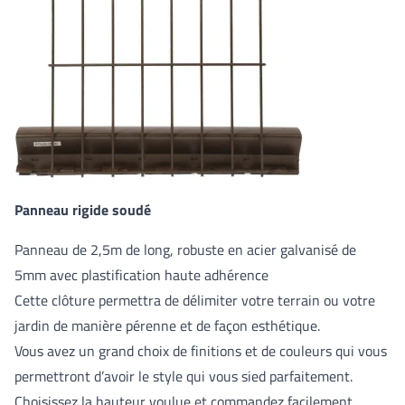
Panneau rigide soudé
Panneau de 2,5m de long, robuste en acier galvanisé de
5mm avec plastification haute adhérence
Cette clôture permettra de délimiter votre terrain ou votre
jardin de manière pérenne et de façon esthétique.
Vous avez un grand choix de finitions et de couleurs qui vous
permettront d’avoir le style qui vous sied parfaitement.
Choisissez la hauteur voulue et commandez facilement.