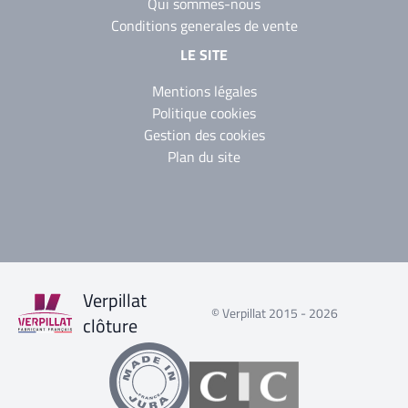
Qui sommes-nous
Conditions generales de vente
LE SITE
Mentions légales
Politique cookies
Gestion des cookies
Plan du site
Verpillat
© Verpillat 2015 - 2026
clôture