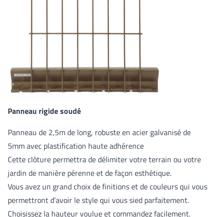
Panneau rigide soudé
Panneau de 2,5m de long, robuste en acier galvanisé de
5mm avec plastification haute adhérence
Cette clôture permettra de délimiter votre terrain ou votre
jardin de manière pérenne et de façon esthétique.
Vous avez un grand choix de finitions et de couleurs qui vous
permettront d’avoir le style qui vous sied parfaitement.
Choisissez la hauteur voulue et commandez facilement.