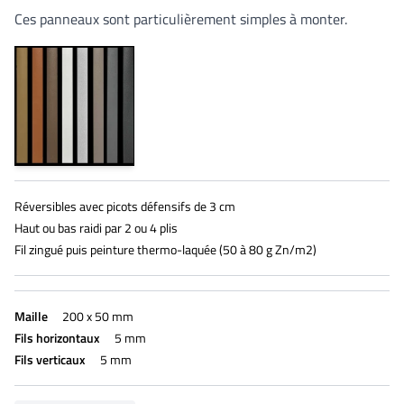
Ces panneaux sont particulièrement simples à monter.
Réversibles avec picots défensifs de 3 cm
Haut ou bas raidi par 2 ou 4 plis
Fil zingué puis peinture thermo-laquée (50 à 80 g Zn/m2)
Maille
200 x 50 mm
Fils horizontaux
5 mm
Fils verticaux
5 mm