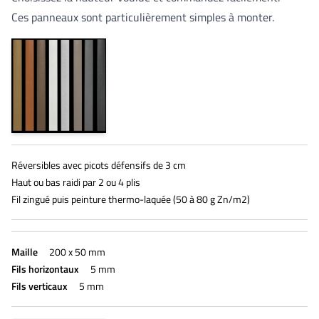
Ces panneaux sont particulièrement simples à monter.
Réversibles avec picots défensifs de 3 cm
Haut ou bas raidi par 2 ou 4 plis
Fil zingué puis peinture thermo-laquée (50 à 80 g Zn/m2)
Maille
200 x 50 mm
Fils horizontaux
5 mm
Fils verticaux
5 mm