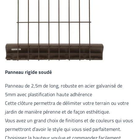
Panneau rigide soudé
Panneau de 2,5m de long, robuste en acier galvanisé de
5mm avec plastification haute adhérence
Cette clôture permettra de délimiter votre terrain ou votre
jardin de manière pérenne et de façon esthétique.
Vous avez un grand choix de finitions et de couleurs qui vous
permettront d’avoir le style qui vous sied parfaitement.
Choisissez la hauteur voulue et commandez facilement.