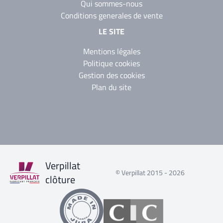
Qui sommes-nous
Conditions generales de vente
LE SITE
Mentions légales
Politique cookies
Gestion des cookies
Plan du site
Verpillat
© Verpillat 2015 - 2026
clôture