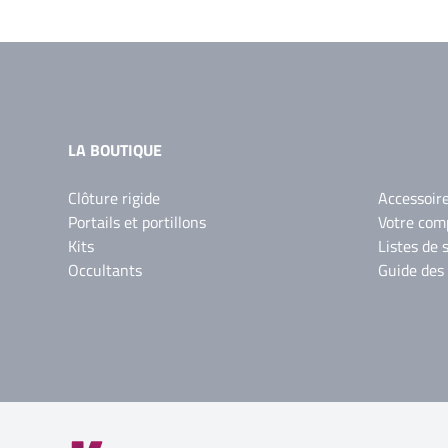
LA BOUTIQUE
Clôture rigide
Accessoir
Portails et portillons
Votre com
Kits
Listes de 
Occultants
Guide des