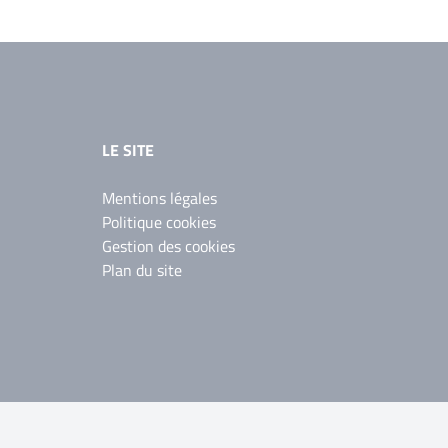
LE SITE
Mentions légales
Politique cookies
Gestion des cookies
Plan du site