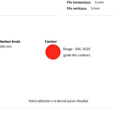
Fils horizontaux
5 mm
Fils verticaux
5 mm
Hauteur brute
Couleur
830 mm
Rouge - RAL 3020
guide des couleurs
Votre sélection n'a donné aucun résultat.