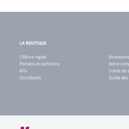
LA BOUTIQUE
Clôture rigide
Accessoir
Portails et portillons
Votre com
Kits
Listes de 
Occultants
Guide des