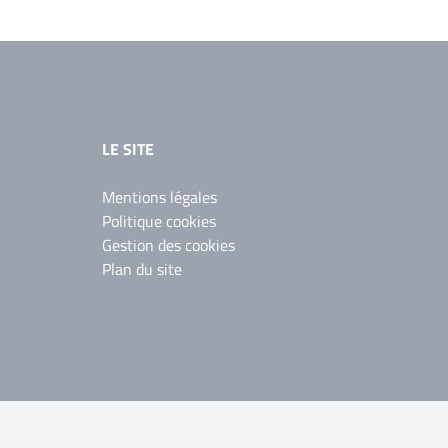
LE SITE
Mentions légales
Politique cookies
Gestion des cookies
Plan du site