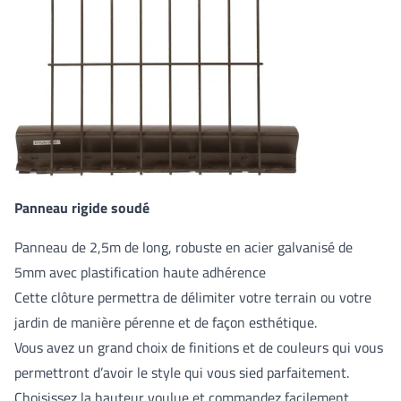
Panneau rigide soudé
Panneau de 2,5m de long, robuste en acier galvanisé de
5mm avec plastification haute adhérence
Cette clôture permettra de délimiter votre terrain ou votre
jardin de manière pérenne et de façon esthétique.
Vous avez un grand choix de finitions et de couleurs qui vous
permettront d’avoir le style qui vous sied parfaitement.
Choisissez la hauteur voulue et commandez facilement.