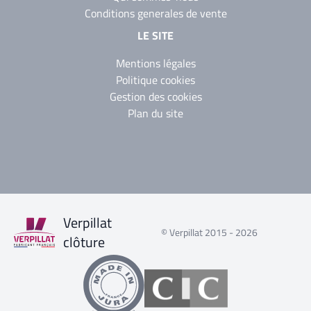
Conditions generales de vente
LE SITE
Mentions légales
Politique cookies
Gestion des cookies
Plan du site
Verpillat
© Verpillat 2015 - 2026
clôture