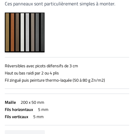
Ces panneaux sont particulièrement simples à monter.
Réversibles avec picots défensifs de 3 cm
Haut ou bas raidi par 2 ou 4 plis
Fil zingué puis peinture thermo-laquée (50 à 80 g Zn/m2)
Maille
200 x 50 mm
Fils horizontaux
5 mm
Fils verticaux
5 mm