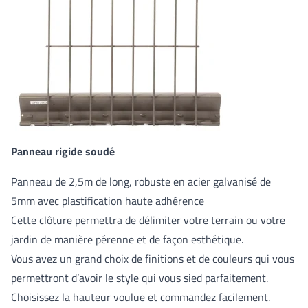
Panneau rigide soudé
Panneau de 2,5m de long, robuste en acier galvanisé de
5mm avec plastification haute adhérence
Cette clôture permettra de délimiter votre terrain ou votre
jardin de manière pérenne et de façon esthétique.
Vous avez un grand choix de finitions et de couleurs qui vous
permettront d’avoir le style qui vous sied parfaitement.
Choisissez la hauteur voulue et commandez facilement.