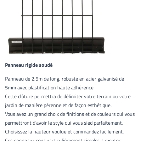
Panneau rigide soudé
Panneau de 2,5m de long, robuste en acier galvanisé de
5mm avec plastification haute adhérence
Cette clôture permettra de délimiter votre terrain ou votre
jardin de manière pérenne et de façon esthétique.
Vous avez un grand choix de finitions et de couleurs qui vous
permettront d’avoir le style qui vous sied parfaitement.
Choisissez la hauteur voulue et commandez facilement.
Ces panneaux sont particulièrement simples à monter.