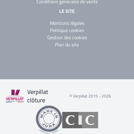
Conditions generales de vente
LE SITE
Mentions légales
Politique cookies
Gestion des cookies
Plan du site
Verpillat
© Verpillat 2015 - 2026
clôture