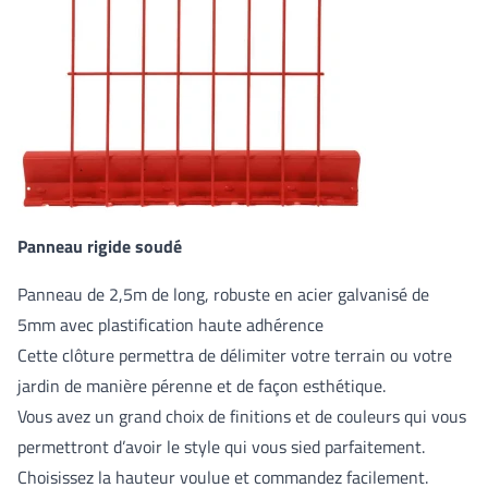
Panneau rigide soudé
Panneau de 2,5m de long, robuste en acier galvanisé de
5mm avec plastification haute adhérence
Cette clôture permettra de délimiter votre terrain ou votre
jardin de manière pérenne et de façon esthétique.
Vous avez un grand choix de finitions et de couleurs qui vous
permettront d’avoir le style qui vous sied parfaitement.
Choisissez la hauteur voulue et commandez facilement.