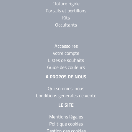
Clôture rigide
Portails et portillons
Kits
Occultants
Accessoires
Votre compte
Listes de souhaits
Guide des couleurs
A PROPOS DE NOUS
Qui sommes-nous
Conditions generales de vente
LE SITE
Mentions légales
Politique cookies
Gestion des cookies