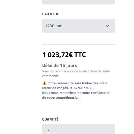
HAUTEUR
1 023,72€ TTC
Délai de 15 jours
Veuillez tenir compte de ce délai lors de votre
commande
⚠ Votre commande sera traitée dès notre
retour de congés, le 24/08/2026.
Nous vous remercions de votre confiance et
de votre compréhension.
QUANTITÉ