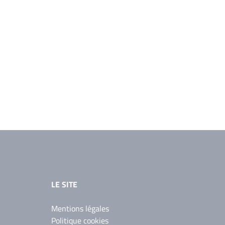
LE SITE
Mentions légales
Politique cookies