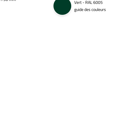
Vert - RAL 6005
guide des couleurs