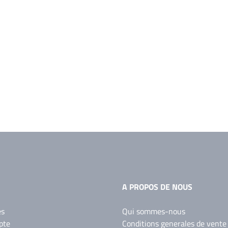
A PROPOS DE NOUS
es
Qui sommes-nous
pte
Conditions generales de vente