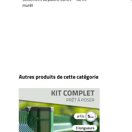
murêt
Autres produits de cette catégorie