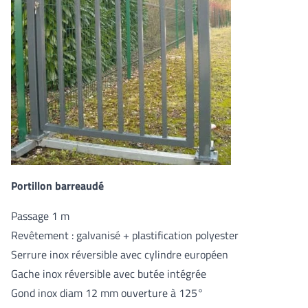
Portillon barreaudé
Passage 1 m
Revêtement : galvanisé + plastification polyester
Serrure inox réversible avec cylindre européen
Gache inox réversible avec butée intégrée
Gond inox diam 12 mm ouverture à 125°