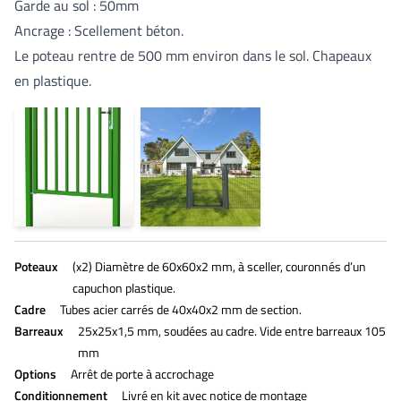
Garde au sol : 50mm
Ancrage : Scellement béton.
Le poteau rentre de 500 mm environ dans le sol. Chapeaux
en plastique.
Poteaux
(x2) Diamètre de 60x60x2 mm, à sceller, couronnés d’un
capuchon plastique.
Cadre
Tubes acier carrés de 40x40x2 mm de section.
Barreaux
25x25x1,5 mm, soudées au cadre. Vide entre barreaux 105
mm
Options
Arrêt de porte à accrochage
Conditionnement
Livré en kit avec notice de montage