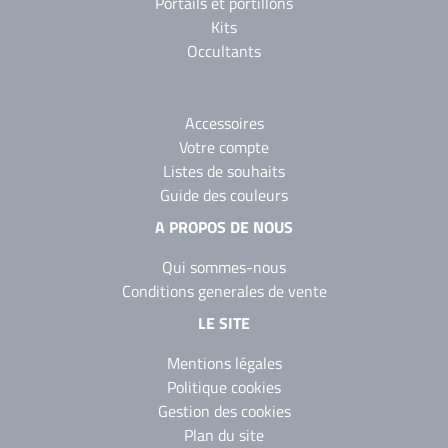
Portails et portillons
Kits
Occultants
Accessoires
Votre compte
Listes de souhaits
Guide des couleurs
A PROPOS DE NOUS
Qui sommes-nous
Conditions generales de vente
LE SITE
Mentions légales
Politique cookies
Gestion des cookies
Plan du site