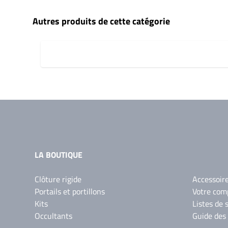
Autres produits de cette catégorie
LA BOUTIQUE
Clôture rigide
Accessoir
Portails et portillons
Votre com
Kits
Listes de 
Occultants
Guide des