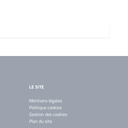
LE SITE
Mentions légales
Politique cookies
Gestion des cookies
Plan du site