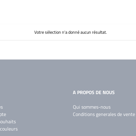
Votre sélection n'a donné aucun résultat.
A PROPOS DE NOUS
es
Qui sommes-nous
pte
Conditions generales de vente
souhaits
 couleurs