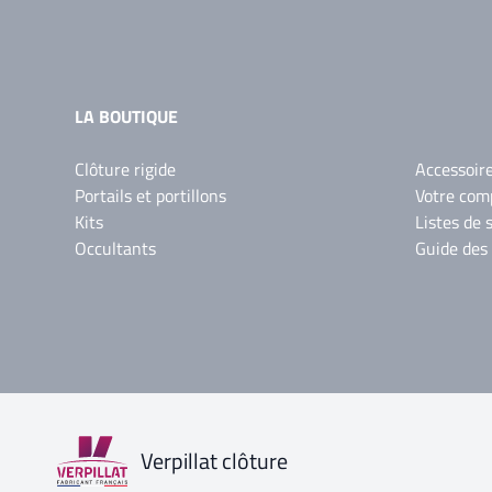
LA BOUTIQUE
Clôture rigide
Accessoir
Portails et portillons
Votre com
Kits
Listes de 
Occultants
Guide des
Verpillat clôture