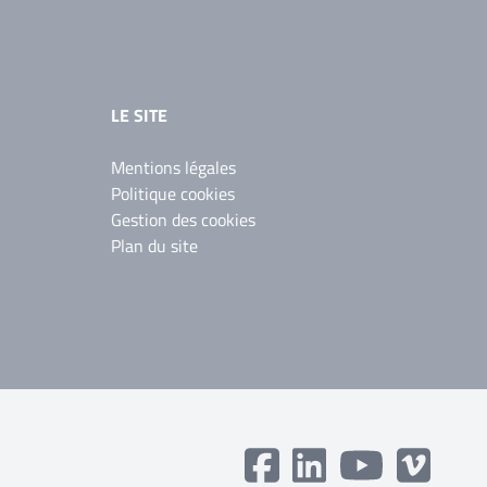
LE SITE
Mentions légales
Politique cookies
Gestion des cookies
Plan du site