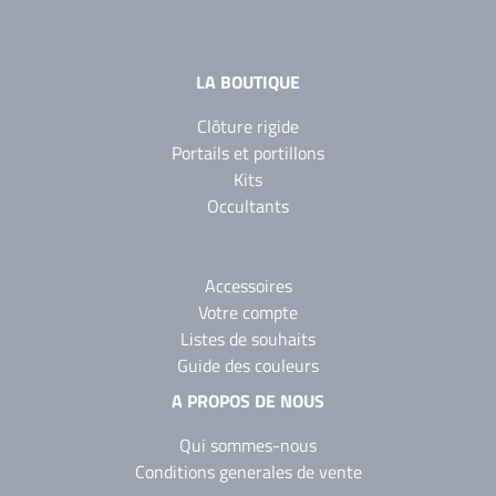
LA BOUTIQUE
Clôture rigide
Portails et portillons
Kits
Occultants
Accessoires
Votre compte
Listes de souhaits
Guide des couleurs
A PROPOS DE NOUS
Qui sommes-nous
Conditions generales de vente