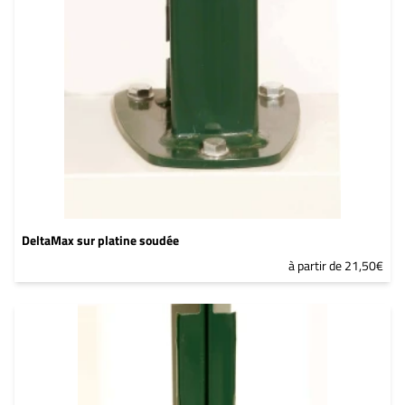
DeltaMax sur platine soudée
à partir de 21,50€