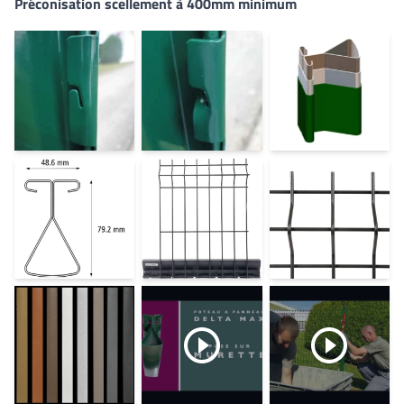
Préconisation scellement à 400mm minimum