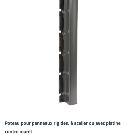
Poteau pour panneaux rigides, à sceller ou avec platine
contre murêt