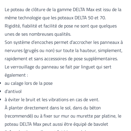
Le poteau de clôture de la gamme DELTA Max est issu de la
même technologie que les poteaux DELTA 50 et 70.
Rigidité, fiabilité et facilité de pose ne sont que quelques
unes de ses nombreuses qualités.
Son système d’encoches permet d’accrocher les panneaux à
nervures (grugés ou non) sur toute la hauteur, simplement,
rapidement et sans accessoires de pose supplémentaires.
Le verrouillage du panneau se fait par linguet qui sert
également :
au calage lors de la pose
d’antivol
à éviter le bruit et les vibrations en cas de vent.
À planter directement dans le sol, dans du béton
(recommendé) ou à fixer sur mur ou murette par platine, le
poteau DELTA Max peut aussi être équipé de bavolet