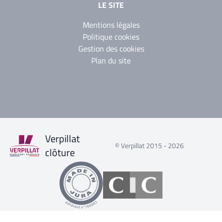
LE SITE
Mentions légales
Politique cookies
Gestion des cookies
Plan du site
Verpillat
© Verpillat 2015 - 2026
clôture