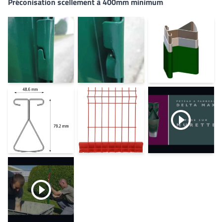
Préconisation scellement à 400mm minimum