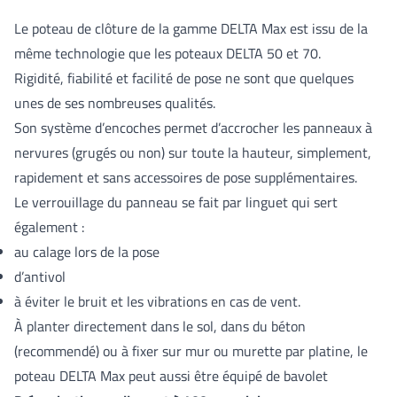
Le poteau de clôture de la gamme DELTA Max est issu de la
même technologie que les poteaux DELTA 50 et 70.
Rigidité, fiabilité et facilité de pose ne sont que quelques
unes de ses nombreuses qualités.
Son système d’encoches permet d’accrocher les panneaux à
nervures (grugés ou non) sur toute la hauteur, simplement,
rapidement et sans accessoires de pose supplémentaires.
Le verrouillage du panneau se fait par linguet qui sert
également :
au calage lors de la pose
d’antivol
à éviter le bruit et les vibrations en cas de vent.
À planter directement dans le sol, dans du béton
(recommendé) ou à fixer sur mur ou murette par platine, le
poteau DELTA Max peut aussi être équipé de bavolet