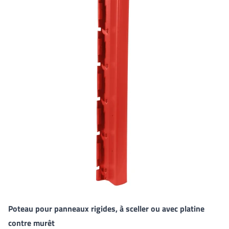
Poteau pour panneaux rigides, à sceller ou avec platine
contre murêt