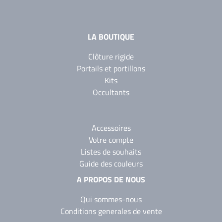
LA BOUTIQUE
Clôture rigide
Portails et portillons
Kits
Occultants
Accessoires
Votre compte
Listes de souhaits
Guide des couleurs
A PROPOS DE NOUS
Qui sommes-nous
Conditions generales de vente