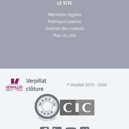
LE SITE
Mentions légales
Politique cookies
Gestion des cookies
Plan du site
Verpillat
© Verpillat 2015 - 2026
clôture