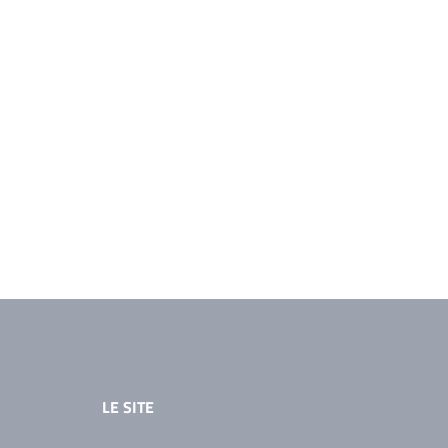
LE SITE