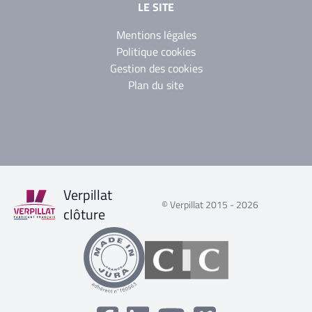
LE SITE
Mentions légales
Politique cookies
Gestion des cookies
Plan du site
Verpillat
© Verpillat 2015 - 2026
clôture