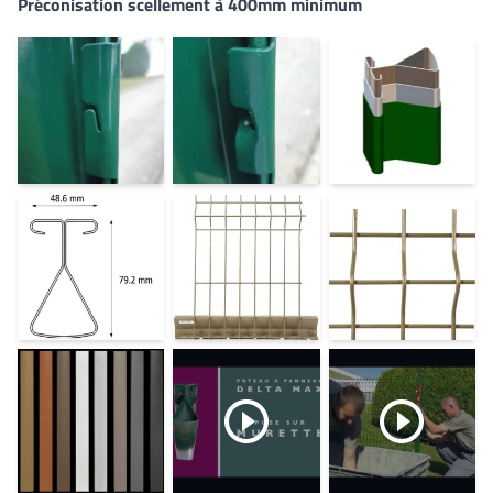
Préconisation scellement à 400mm minimum