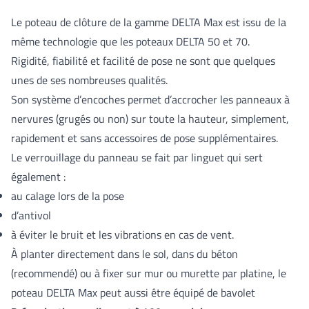
Le poteau de clôture de la gamme DELTA Max est issu de la
même technologie que les poteaux DELTA 50 et 70.
Rigidité, fiabilité et facilité de pose ne sont que quelques
unes de ses nombreuses qualités.
Son système d’encoches permet d’accrocher les panneaux à
nervures (grugés ou non) sur toute la hauteur, simplement,
rapidement et sans accessoires de pose supplémentaires.
Le verrouillage du panneau se fait par linguet qui sert
également :
au calage lors de la pose
d’antivol
à éviter le bruit et les vibrations en cas de vent.
À planter directement dans le sol, dans du béton
(recommendé) ou à fixer sur mur ou murette par platine, le
poteau DELTA Max peut aussi être équipé de bavolet