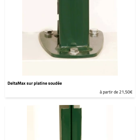
DeltaMax sur platine soudée
à partir de 21,50€