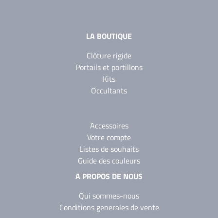
LA BOUTIQUE
Clôture rigide
Portails et portillons
Kits
Occultants
Accessoires
Votre compte
Listes de souhaits
Guide des couleurs
A PROPOS DE NOUS
Qui sommes-nous
Conditions generales de vente