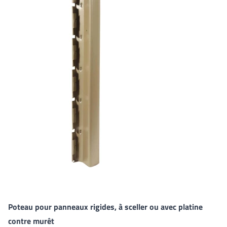
Poteau pour panneaux rigides, à sceller ou avec platine
contre murêt