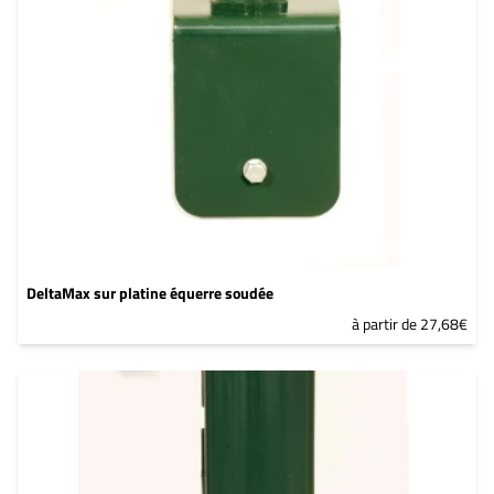
DeltaMax sur platine équerre soudée
à partir de 27,68€