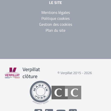
LE SITE
Mentions légales
Politique cookies
Gestion des cookies
Plan du site
Verpillat
© Verpillat 2015 - 2026
clôture