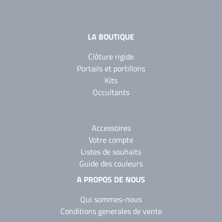
LA BOUTIQUE
Clôture rigide
Portails et portillons
Kits
Occultants
Accessoires
Votre compte
Listes de souhaits
Guide des couleurs
A PROPOS DE NOUS
Qui sommes-nous
Conditions generales de vente