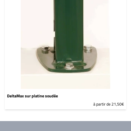
DeltaMax sur platine soudée
à partir de 21,50€