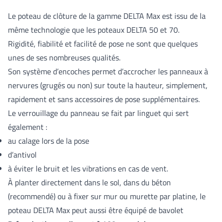
Le poteau de clôture de la gamme DELTA Max est issu de la
même technologie que les poteaux DELTA 50 et 70.
Rigidité, fiabilité et facilité de pose ne sont que quelques
unes de ses nombreuses qualités.
Son système d’encoches permet d’accrocher les panneaux à
nervures (grugés ou non) sur toute la hauteur, simplement,
rapidement et sans accessoires de pose supplémentaires.
Le verrouillage du panneau se fait par linguet qui sert
également :
au calage lors de la pose
d’antivol
à éviter le bruit et les vibrations en cas de vent.
À planter directement dans le sol, dans du béton
(recommendé) ou à fixer sur mur ou murette par platine, le
poteau DELTA Max peut aussi être équipé de bavolet