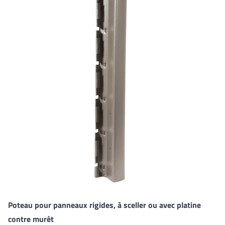
Poteau pour panneaux rigides, à sceller ou avec platine
contre murêt