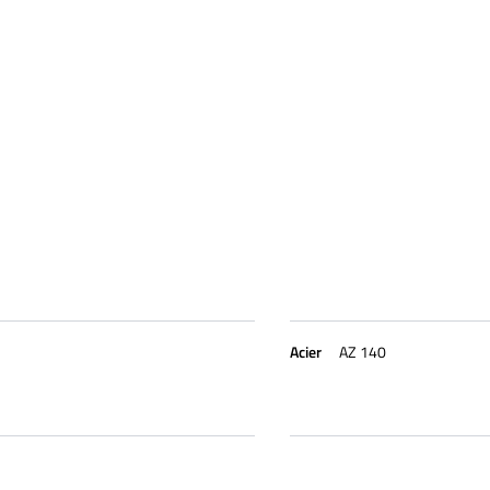
Acier
AZ 140