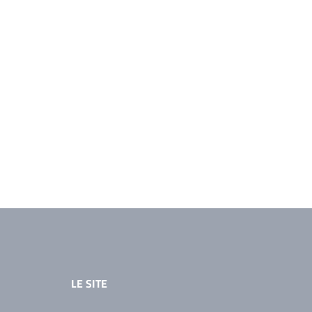
LE SITE