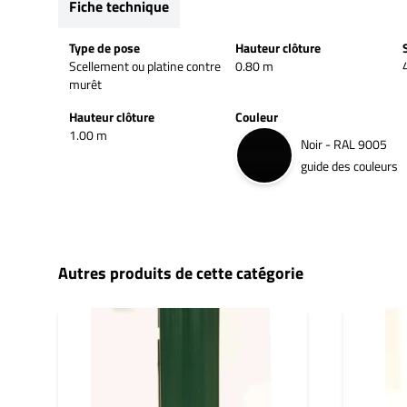
Fiche technique
Type de pose
Hauteur clôture
Scellement ou platine contre
0.80 m
murêt
Hauteur clôture
Couleur
1.00 m
Noir - RAL 9005
guide des couleurs
Autres produits de cette catégorie