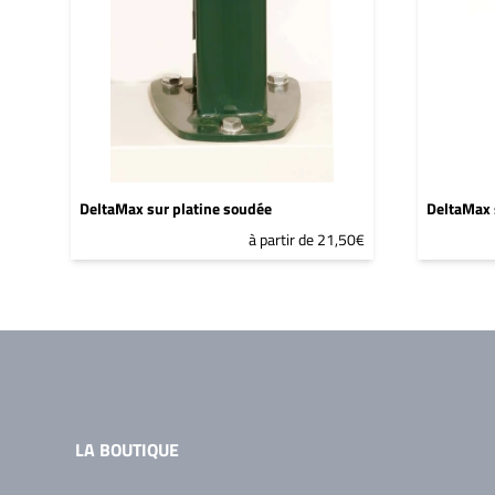
DeltaMax sur platine soudée
DeltaMax 
à partir de 21,50€
LA BOUTIQUE