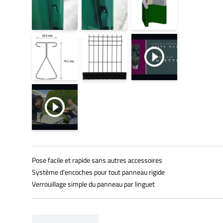
Pose facile et rapide sans autres accessoires
Système d’encoches pour tout panneau rigide
Verrouillage simple du panneau par linguet