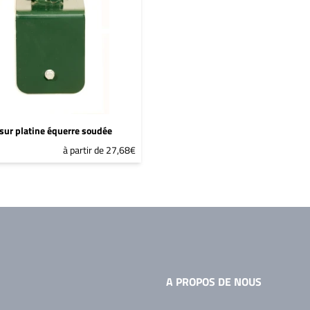
sur platine équerre soudée
à partir de 27,68€
A PROPOS DE NOUS