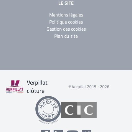
LE SITE
Mentions légales
Politique cookies
Gestion des cookies
Plan du site
Verpillat
© Verpillat 2015 - 2026
clôture