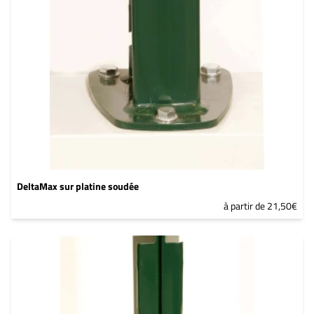
DeltaMax sur platine soudée
à partir de 21,50€