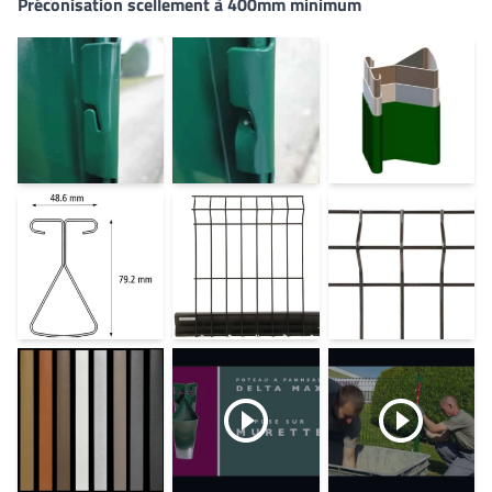
Préconisation scellement à 400mm minimum