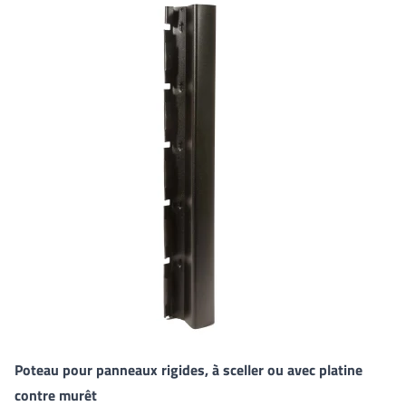
Poteau pour panneaux rigides, à sceller ou avec platine
contre murêt