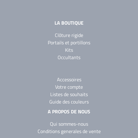
LA BOUTIQUE
Clôture rigide
Portails et portillons
Kits
Occultants
Accessoires
Votre compte
Listes de souhaits
Guide des couleurs
A PROPOS DE NOUS
Qui sommes-nous
Conditions generales de vente