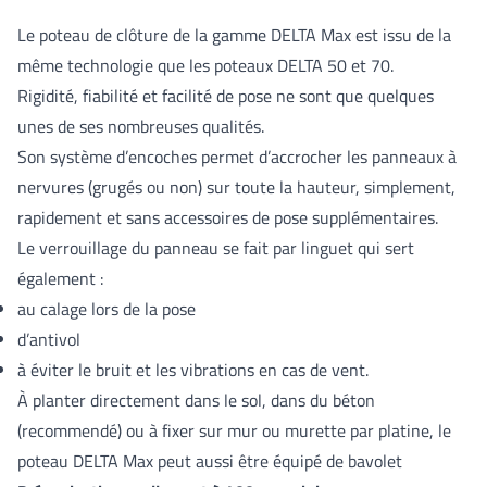
Le poteau de clôture de la gamme DELTA Max est issu de la
même technologie que les poteaux DELTA 50 et 70.
Rigidité, fiabilité et facilité de pose ne sont que quelques
unes de ses nombreuses qualités.
Son système d’encoches permet d’accrocher les panneaux à
nervures (grugés ou non) sur toute la hauteur, simplement,
rapidement et sans accessoires de pose supplémentaires.
Le verrouillage du panneau se fait par linguet qui sert
également :
au calage lors de la pose
d’antivol
à éviter le bruit et les vibrations en cas de vent.
À planter directement dans le sol, dans du béton
(recommendé) ou à fixer sur mur ou murette par platine, le
poteau DELTA Max peut aussi être équipé de bavolet