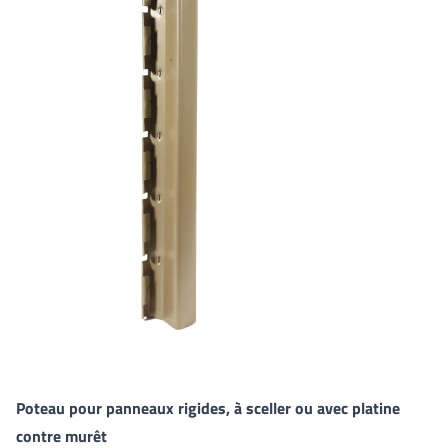
Poteau pour panneaux rigides, à sceller ou avec platine
contre murêt