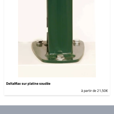
DeltaMax sur platine soudée
à partir de 21,50€