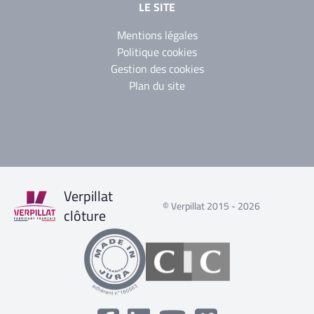
LE SITE
Mentions légales
Politique cookies
Gestion des cookies
Plan du site
Verpillat
© Verpillat 2015 - 2026
clôture