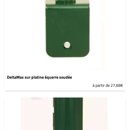
DeltaMax sur platine équerre soudée
à partir de 27,68€