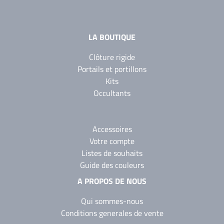
LA BOUTIQUE
Clôture rigide
Portails et portillons
Kits
Occultants
Accessoires
Votre compte
Listes de souhaits
Guide des couleurs
A PROPOS DE NOUS
Qui sommes-nous
Conditions generales de vente