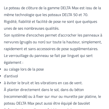
Le poteau de clôture de la gamme DELTA Max est issu de la
même technologie que les poteaux DELTA 50 et 70.
Rigidité, fiabilité et facilité de pose ne sont que quelques
unes de ses nombreuses qualités.
Son système d’encoches permet d’accrocher les panneaux à
nervures (grugés ou non) sur toute la hauteur, simplement,
rapidement et sans accessoires de pose supplémentaires.
Le verrouillage du panneau se fait par linguet qui sert
également :
au calage lors de la pose
d’antivol
à éviter le bruit et les vibrations en cas de vent.
À planter directement dans le sol, dans du béton
(recommendé) ou à fixer sur mur ou murette par platine, le
poteau DELTA Max peut aussi être équipé de bavolet