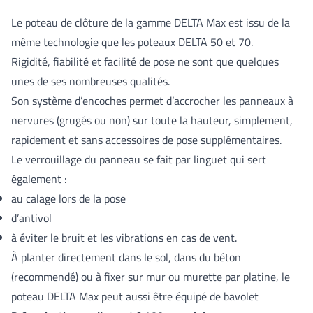
Le poteau de clôture de la gamme DELTA Max est issu de la
même technologie que les poteaux DELTA 50 et 70.
Rigidité, fiabilité et facilité de pose ne sont que quelques
unes de ses nombreuses qualités.
Son système d’encoches permet d’accrocher les panneaux à
nervures (grugés ou non) sur toute la hauteur, simplement,
rapidement et sans accessoires de pose supplémentaires.
Le verrouillage du panneau se fait par linguet qui sert
également :
au calage lors de la pose
d’antivol
à éviter le bruit et les vibrations en cas de vent.
À planter directement dans le sol, dans du béton
(recommendé) ou à fixer sur mur ou murette par platine, le
poteau DELTA Max peut aussi être équipé de bavolet