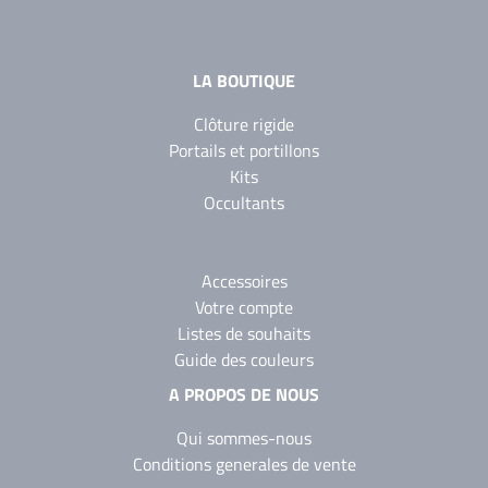
LA BOUTIQUE
Clôture rigide
Portails et portillons
Kits
Occultants
Accessoires
Votre compte
Listes de souhaits
Guide des couleurs
A PROPOS DE NOUS
Qui sommes-nous
Conditions generales de vente