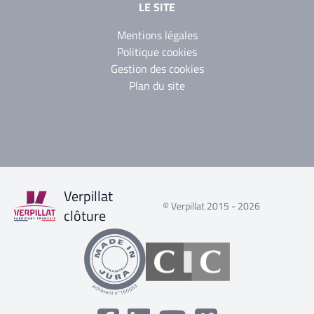
LE SITE
Mentions légales
Politique cookies
Gestion des cookies
Plan du site
Verpillat
© Verpillat 2015 - 2026
clôture