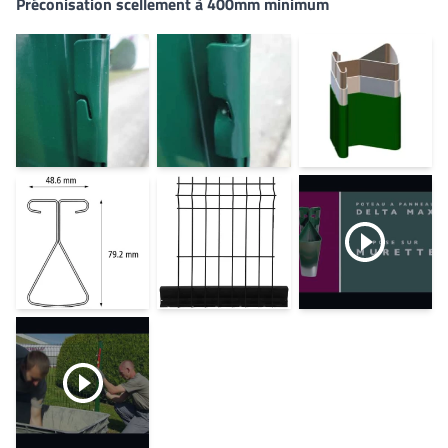
Préconisation scellement à 400mm minimum