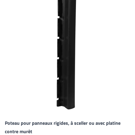
Poteau pour panneaux rigides, à sceller ou avec platine
contre murêt