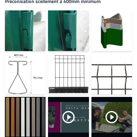
Préconisation scellement à 400mm minimum