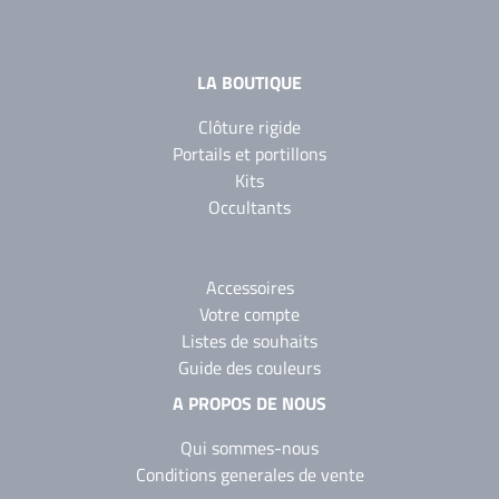
LA BOUTIQUE
Clôture rigide
Portails et portillons
Kits
Occultants
Accessoires
Votre compte
Listes de souhaits
Guide des couleurs
A PROPOS DE NOUS
Qui sommes-nous
Conditions generales de vente