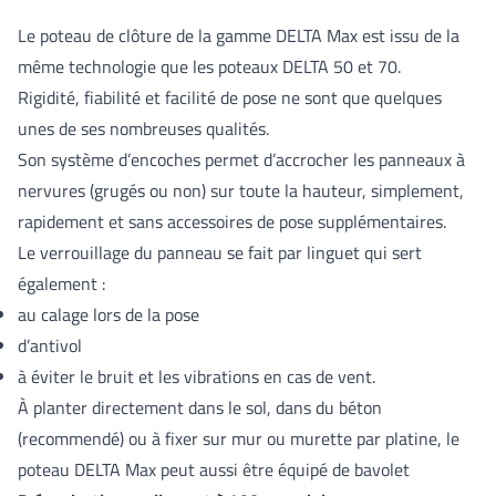
Le poteau de clôture de la gamme DELTA Max est issu de la
même technologie que les poteaux DELTA 50 et 70.
Rigidité, fiabilité et facilité de pose ne sont que quelques
unes de ses nombreuses qualités.
Son système d’encoches permet d’accrocher les panneaux à
nervures (grugés ou non) sur toute la hauteur, simplement,
rapidement et sans accessoires de pose supplémentaires.
Le verrouillage du panneau se fait par linguet qui sert
également :
au calage lors de la pose
d’antivol
à éviter le bruit et les vibrations en cas de vent.
À planter directement dans le sol, dans du béton
(recommendé) ou à fixer sur mur ou murette par platine, le
poteau DELTA Max peut aussi être équipé de bavolet