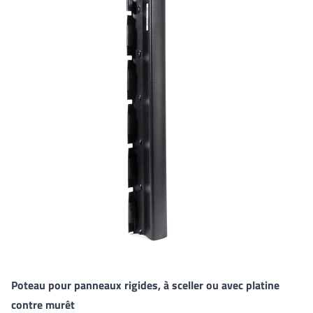
Poteau pour panneaux rigides, à sceller ou avec platine
contre murêt