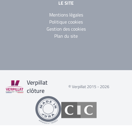
LE SITE
Mentions légales
Politique cookies
Gestion des cookies
Plan du site
Verpillat
© Verpillat 2015 - 2026
clôture