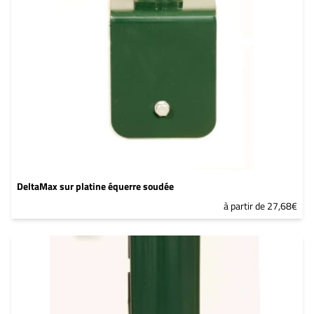
DeltaMax sur platine équerre soudée
à partir de 27,68€