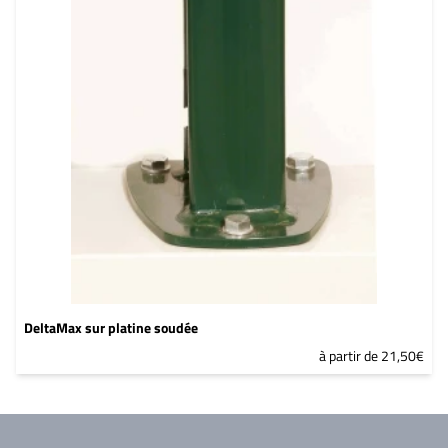
DeltaMax sur platine soudée
à partir de 21,50€