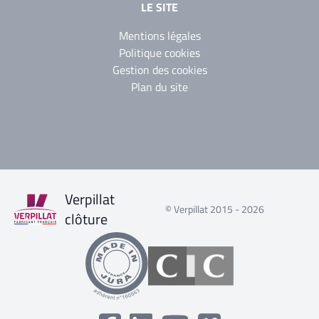
LE SITE
Mentions légales
Politique cookies
Gestion des cookies
Plan du site
Verpillat
© Verpillat 2015 - 2026
clôture