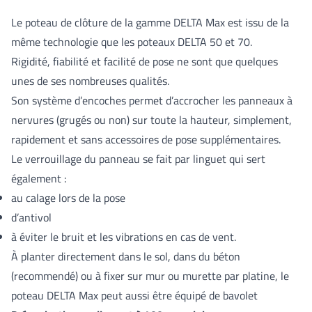
Le poteau de clôture de la gamme DELTA Max est issu de la
même technologie que les poteaux DELTA 50 et 70.
Rigidité, fiabilité et facilité de pose ne sont que quelques
unes de ses nombreuses qualités.
Son système d’encoches permet d’accrocher les panneaux à
nervures (grugés ou non) sur toute la hauteur, simplement,
rapidement et sans accessoires de pose supplémentaires.
Le verrouillage du panneau se fait par linguet qui sert
également :
au calage lors de la pose
d’antivol
à éviter le bruit et les vibrations en cas de vent.
À planter directement dans le sol, dans du béton
(recommendé) ou à fixer sur mur ou murette par platine, le
poteau DELTA Max peut aussi être équipé de bavolet