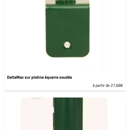
DeltaMax sur platine équerre soudée
à partir de 27,68€