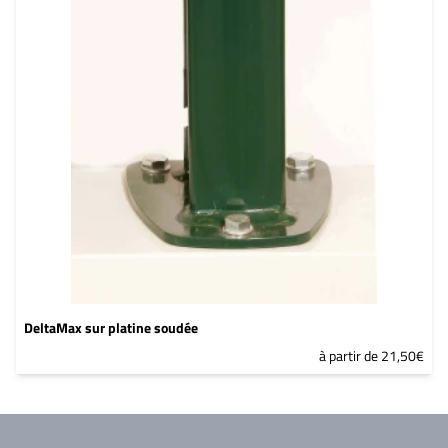
DeltaMax sur platine soudée
à partir de 21,50€