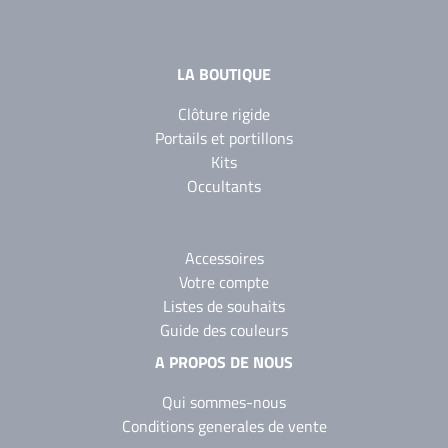
LA BOUTIQUE
Clôture rigide
Portails et portillons
Kits
Occultants
Accessoires
Votre compte
Listes de souhaits
Guide des couleurs
A PROPOS DE NOUS
Qui sommes-nous
Conditions generales de vente