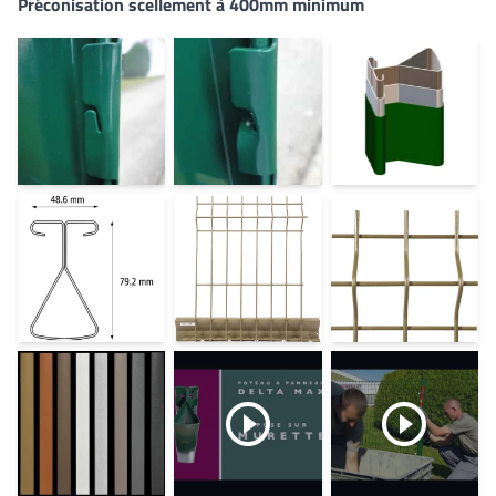
Préconisation scellement à 400mm minimum