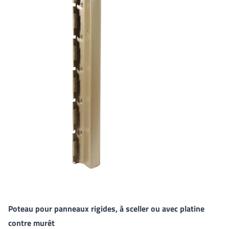
Poteau pour panneaux rigides, à sceller ou avec platine
contre murêt