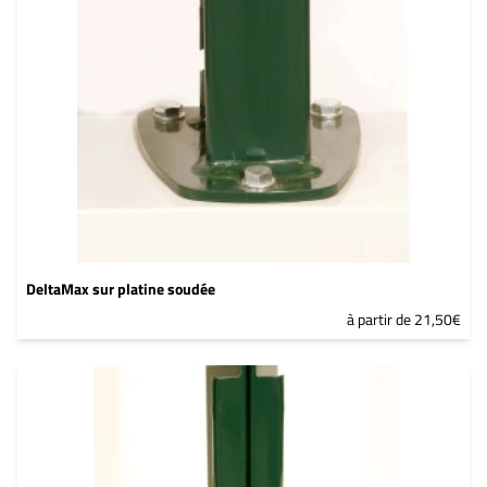
DeltaMax sur platine soudée
à partir de 21,50€