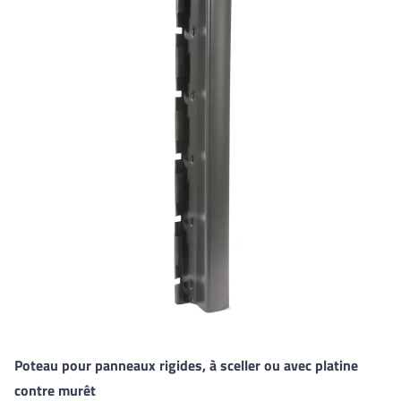
Poteau pour panneaux rigides, à sceller ou avec platine
contre murêt