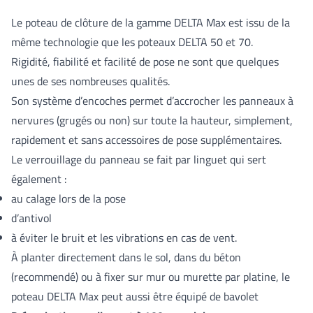
Le poteau de clôture de la gamme DELTA Max est issu de la
même technologie que les poteaux DELTA 50 et 70.
Rigidité, fiabilité et facilité de pose ne sont que quelques
unes de ses nombreuses qualités.
Son système d’encoches permet d’accrocher les panneaux à
nervures (grugés ou non) sur toute la hauteur, simplement,
rapidement et sans accessoires de pose supplémentaires.
Le verrouillage du panneau se fait par linguet qui sert
également :
au calage lors de la pose
d’antivol
à éviter le bruit et les vibrations en cas de vent.
À planter directement dans le sol, dans du béton
(recommendé) ou à fixer sur mur ou murette par platine, le
poteau DELTA Max peut aussi être équipé de bavolet