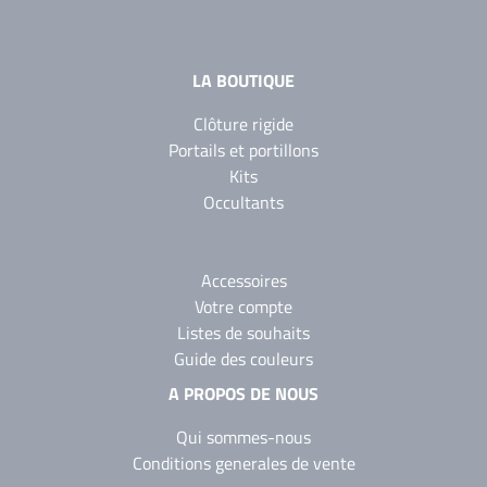
LA BOUTIQUE
Clôture rigide
Portails et portillons
Kits
Occultants
Accessoires
Votre compte
Listes de souhaits
Guide des couleurs
A PROPOS DE NOUS
Qui sommes-nous
Conditions generales de vente