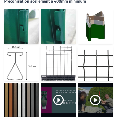
Préconisation scellement à 400mm minimum