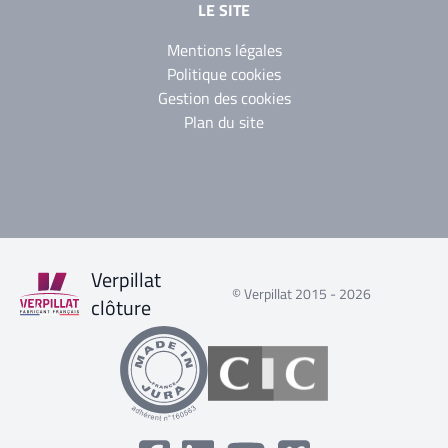
LE SITE
Mentions légales
Politique cookies
Gestion des cookies
Plan du site
Verpillat
© Verpillat 2015 - 2026
clôture