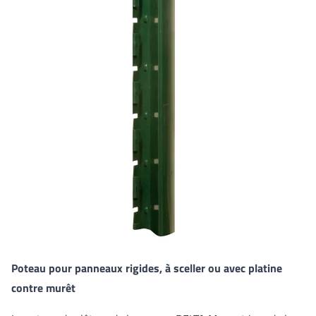
Poteau pour panneaux rigides, à sceller ou avec platine
contre murêt