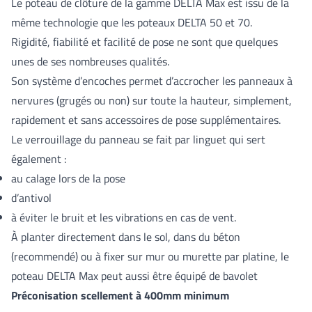
Le poteau de clôture de la gamme DELTA Max est issu de la
même technologie que les poteaux DELTA 50 et 70.
Rigidité, fiabilité et facilité de pose ne sont que quelques
unes de ses nombreuses qualités.
Son système d’encoches permet d’accrocher les panneaux à
nervures (grugés ou non) sur toute la hauteur, simplement,
rapidement et sans accessoires de pose supplémentaires.
Le verrouillage du panneau se fait par linguet qui sert
également :
au calage lors de la pose
d’antivol
à éviter le bruit et les vibrations en cas de vent.
À planter directement dans le sol, dans du béton
(recommendé) ou à fixer sur mur ou murette par platine, le
poteau DELTA Max peut aussi être équipé de bavolet
Préconisation scellement à 400mm minimum