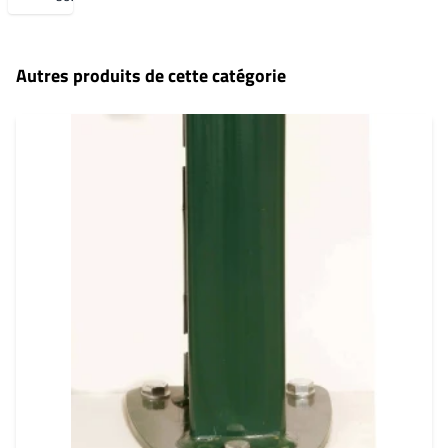
Autres produits de cette catégorie