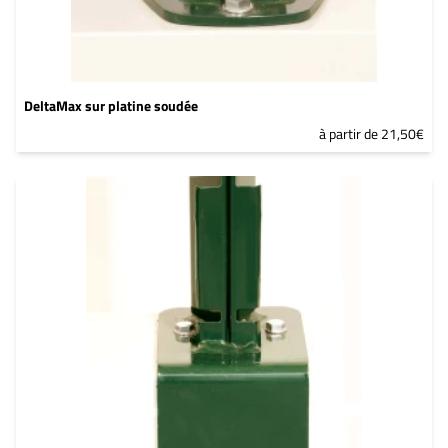
DeltaMax sur platine soudée
à partir de 21,50€