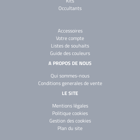
Kits
Occultants
Accessoires
Votre compte
Listes de souhaits
Guide des couleurs
A PROPOS DE NOUS
Qui sommes-nous
Conditions generales de vente
LE SITE
Mentions légales
Politique cookies
Gestion des cookies
Plan du site