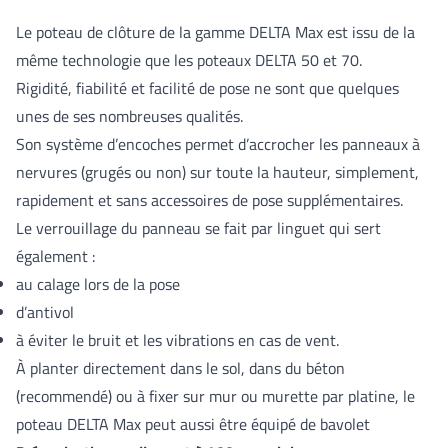
Le poteau de clôture de la gamme DELTA Max est issu de la
même technologie que les poteaux DELTA 50 et 70.
Rigidité, fiabilité et facilité de pose ne sont que quelques
unes de ses nombreuses qualités.
Son système d’encoches permet d’accrocher les panneaux à
nervures (grugés ou non) sur toute la hauteur, simplement,
rapidement et sans accessoires de pose supplémentaires.
Le verrouillage du panneau se fait par linguet qui sert
également :
au calage lors de la pose
d’antivol
à éviter le bruit et les vibrations en cas de vent.
À planter directement dans le sol, dans du béton
(recommendé) ou à fixer sur mur ou murette par platine, le
poteau DELTA Max peut aussi être équipé de bavolet