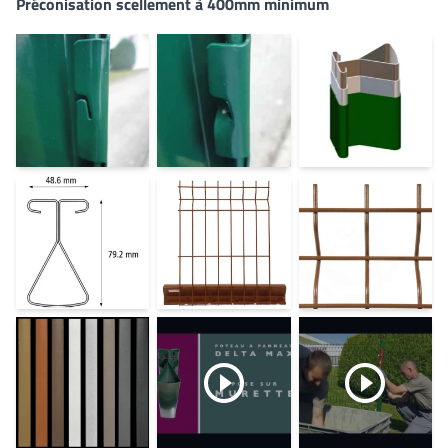
Préconisation scellement à 400mm minimum