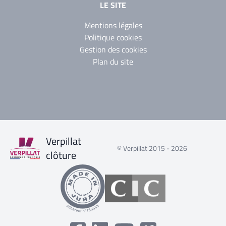
LE SITE
Mentions légales
Politique cookies
Gestion des cookies
Plan du site
Verpillat
© Verpillat 2015 - 2026
clôture