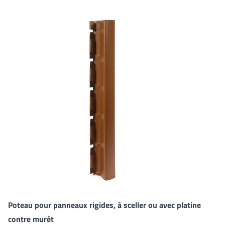
Poteau pour panneaux rigides, à sceller ou avec platine
contre murêt