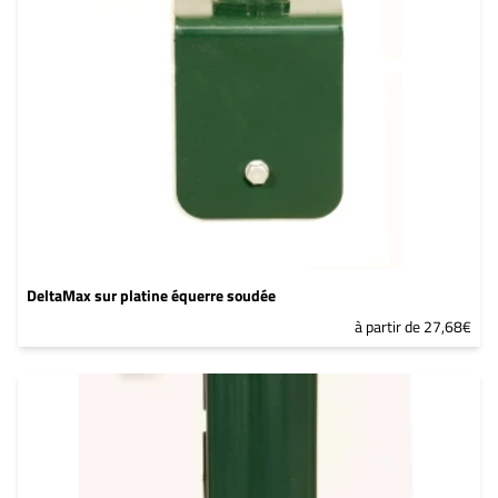
DeltaMax sur platine équerre soudée
à partir de 27,68€