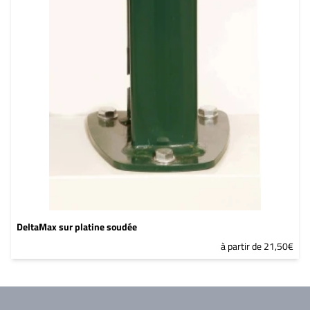
DeltaMax sur platine soudée
à partir de 21,50€