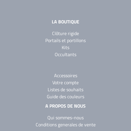
LA BOUTIQUE
Clôture rigide
Portails et portillons
Kits
Occultants
Accessoires
Votre compte
Listes de souhaits
Guide des couleurs
A PROPOS DE NOUS
Qui sommes-nous
Conditions generales de vente