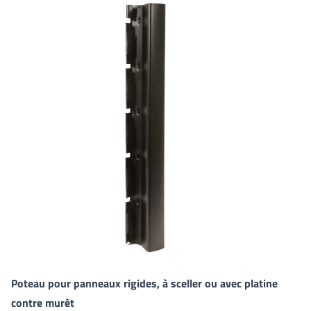
Poteau pour panneaux rigides, à sceller ou avec platine
contre murêt