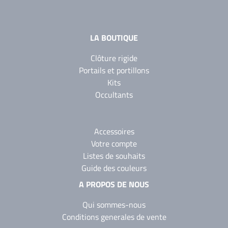
LA BOUTIQUE
Clôture rigide
Portails et portillons
Kits
Occultants
Accessoires
Votre compte
Listes de souhaits
Guide des couleurs
A PROPOS DE NOUS
Qui sommes-nous
Conditions generales de vente