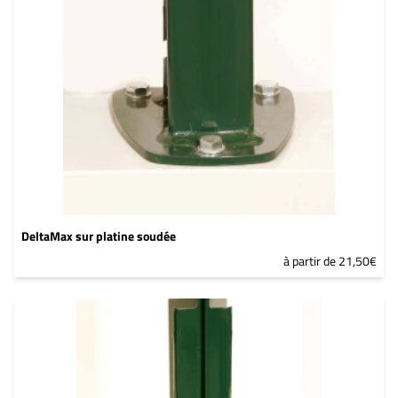
DeltaMax sur platine soudée
à partir de 21,50€