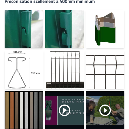
Préconisation scellement à 400mm minimum