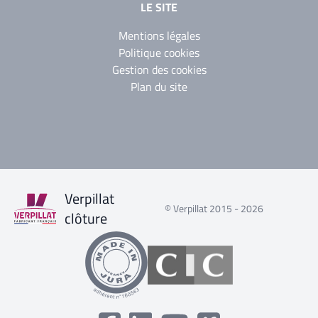
LE SITE
Mentions légales
Politique cookies
Gestion des cookies
Plan du site
Verpillat
© Verpillat 2015 - 2026
clôture